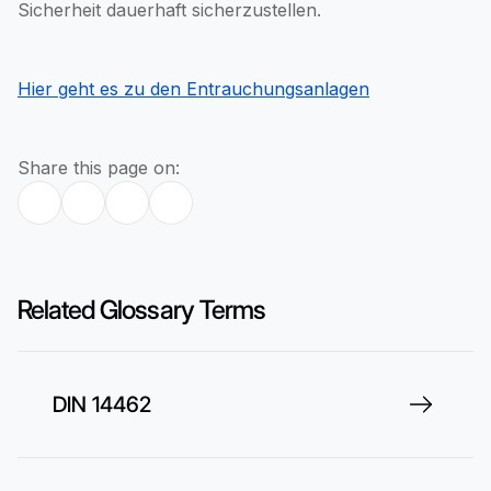
Sicherheit dauerhaft sicherzustellen.
Hier geht es zu den Entrauchungsanlagen
Share this page on:
Related Glossary Terms
DIN 14462