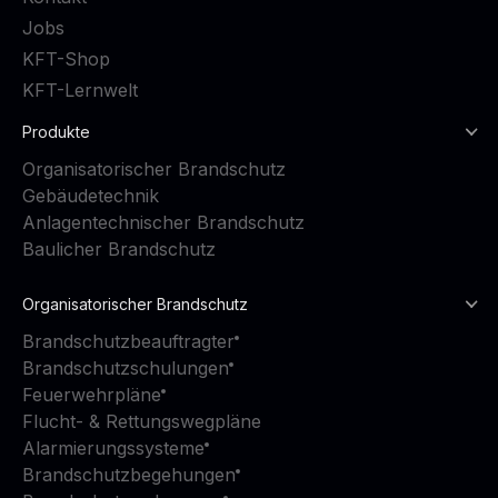
Jobs
KFT-Shop
KFT-Lernwelt
Produkte
Organisatorischer Brandschutz
Gebäudetechnik
Anlagentechnischer Brandschutz
Baulicher Brandschutz
Organisatorischer Brandschutz
Brandschutzbeauftragter
Brandschutzschulungen
Feuerwehrpläne
Flucht- & Rettungswegpläne
Alarmierungssysteme
Brandschutzbegehungen