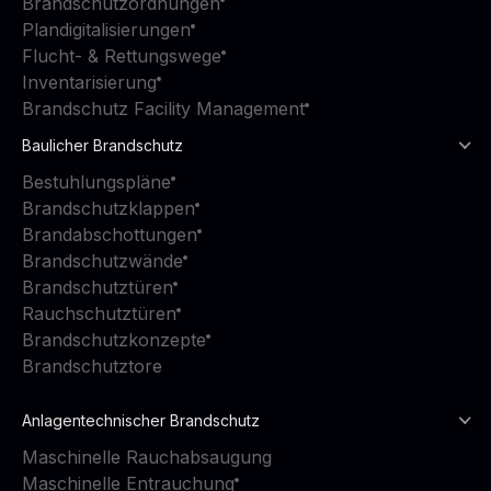
Brandschutzordnungen
Plandigitalisierungen
Flucht- & Rettungswege
Inventarisierung
Brandschutz Facility Management
Baulicher Brandschutz
Bestuhlungspläne
Brandschutzklappen
Brandabschottungen
Brandschutzwände
Brandschutztüren
Rauchschutztüren
Brandschutzkonzepte
Brandschutztore
Anlagentechnischer Brandschutz
Maschinelle Rauchabsaugung
Maschinelle Entrauchung