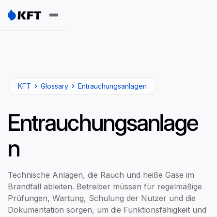
KFT
Glossary
Entrauchungsanlagen
Entrauchungsanlage
n
Technische Anlagen, die Rauch und heiße Gase im
Brandfall ableiten. Betreiber müssen für regelmäßige
Prüfungen, Wartung, Schulung der Nutzer und die
Dokumentation sorgen, um die Funktionsfähigkeit und