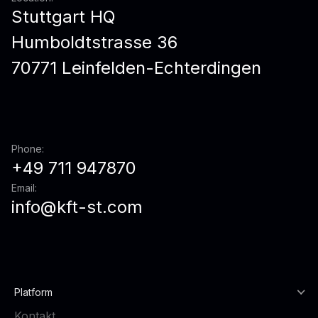
Stuttgart HQ
Humboldtstrasse 36
70771 Leinfelden-Echterdingen
Phone:
+49 711 947870
Email:
info@kft-st.com
Platform
Kontakt