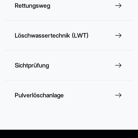
Rettungsweg
Löschwassertechnik (LWT)
Sichtprüfung
Pulverlöschanlage