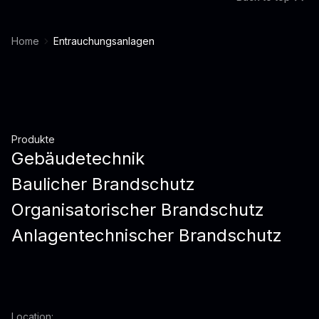
Home
Entrauchungsanlagen
Produkte
Gebäudetechnik
Baulicher Brandschutz
Organisatorischer Brandschutz
Anlagentechnischer Brandschutz
Location: