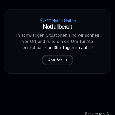
KFT Notfall Hotline
Notfallbereit
In schwierigen Situationen sind wir schnell
vor Ort und rund um die Uhr für Sie
erreichbar -
an 365 Tagen im Jahr !
Anrufen
Back to top