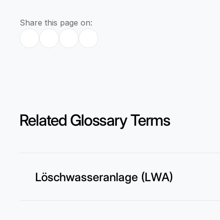
Share this page on:
Related Glossary Terms
Löschwasseranlage (LWA)