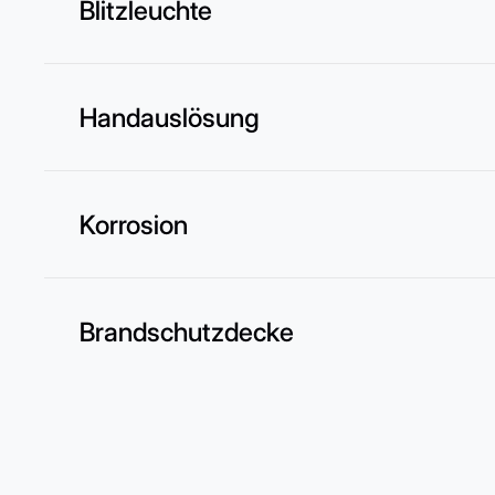
Blitzleuchte
Handauslösung
Korrosion
Brandschutzdecke