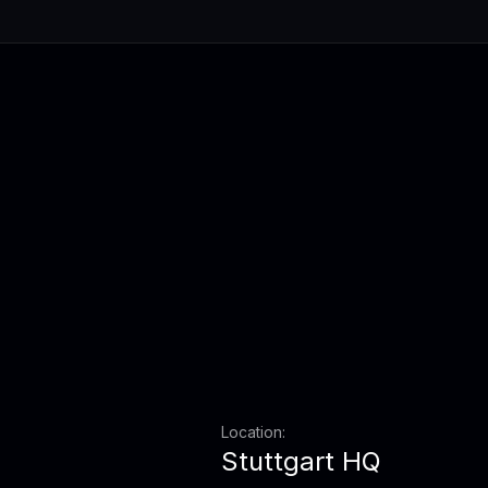
Location:
Stuttgart HQ