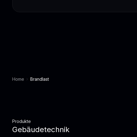
Home
Brandlast
Produkte
Gebäudetechnik