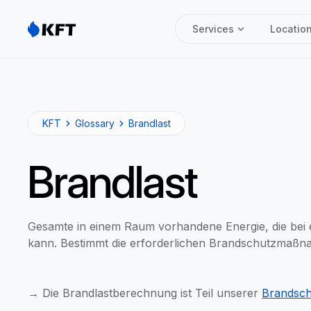
Services
Locatio
KFT
Glossary
Brandlast
Brandlast
Gesamte in einem Raum vorhandene Energie, die bei 
kann. Bestimmt die erforderlichen Brandschutzmaßn
→ Die Brandlastberechnung ist Teil unserer
Brandsch