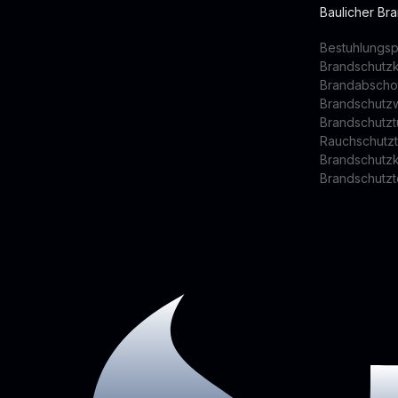
Baulicher Br
Bestuhlungsp
Brandschutz
Brandabscho
Brandschutz
Brandschutzt
Rauchschutz
Brandschutz
Brandschutzt