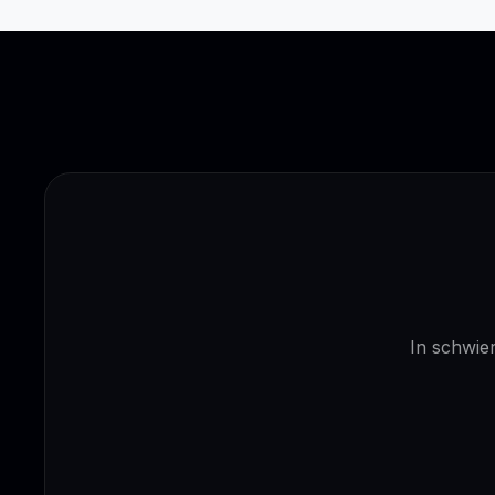
In schwier