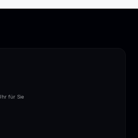
Uhr für Sie