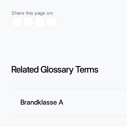
Share this page on:
Related Glossary Terms
Brandklasse A