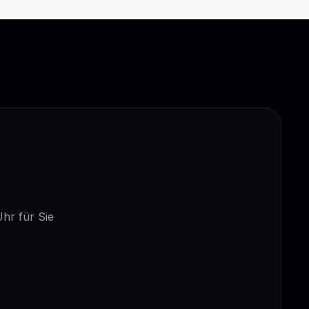
Uhr für Sie