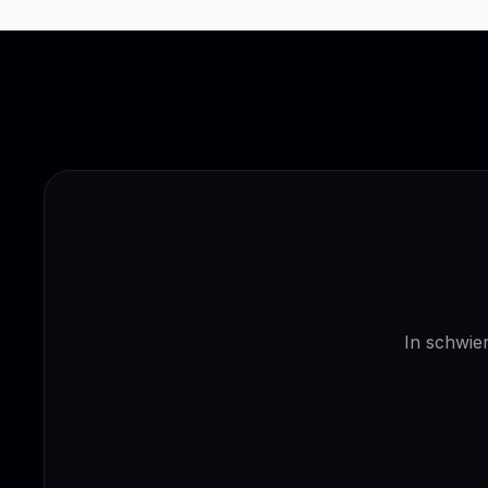
In schwier