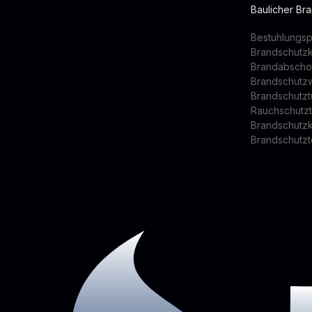
Baulicher Br
Bestuhlungsp
Brandschutz
Brandabscho
Brandschutz
Brandschutzt
Rauchschutz
Brandschutz
Brandschutzt