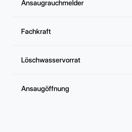
Ansaugrauchmelder
Fachkraft
Löschwasservorrat
Ansaugöffnung