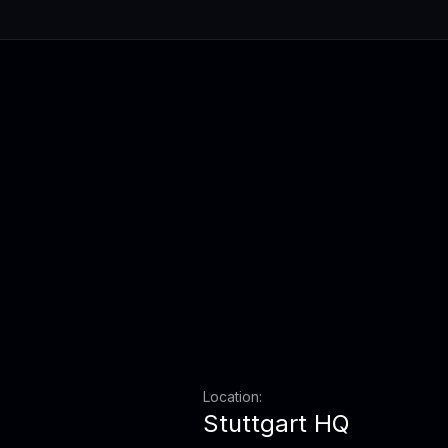
Location:
Stuttgart HQ