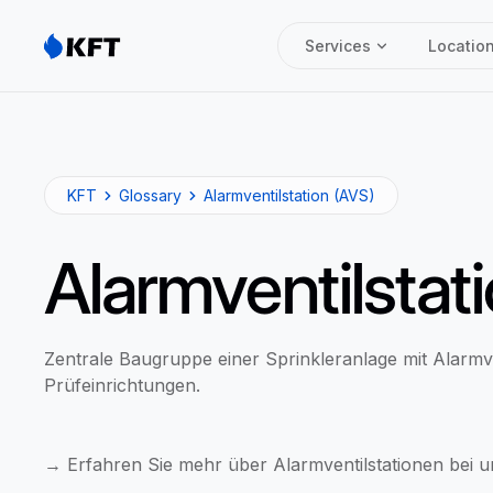
Services
Locatio
KFT
Glossary
Alarmventilstation (AVS)
Alarmventilstat
Zentrale Baugruppe einer Sprinkleranlage mit Alarmv
Prüfeinrichtungen.
→ Erfahren Sie mehr über Alarmventilstationen bei 