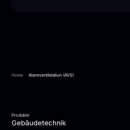
Home
Alarmventilstation (AVS)
Produkte
Gebäudetechnik