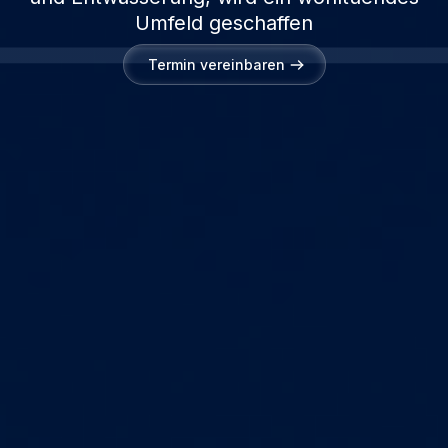
Umfeld geschaffen
Termin vereinbaren