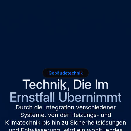
Gebäudetechnik
Technik, Die Im
Ernstfall Übernimmt
Durch die Integration verschiedener
Systeme, von der Heizungs- und
Klimatechnik bis hin zu Sicherheitslösungen
und Entwässerung, wird ein wohltuendes