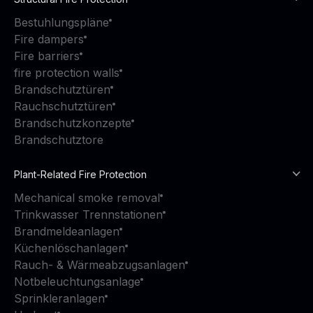
Bestuhlungspläne
Fire dampers
Fire barriers
fire protection walls
Brandschutztüren
Rauchschutztüren
Brandschutzkonzepte
Brandschutztore
Plant-Related Fire Protection
Mechanical smoke removal
Trinkwasser Trennstationen
Brandmeldeanlagen
Küchenlöschanlagen
Rauch- & Wärmeabzugsanlagen
Notbeleuchtungsanlage
Sprinkleranlagen