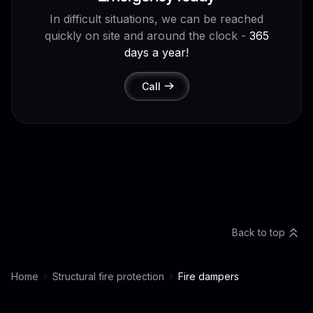
In difficult situations, we can be reached
quickly on site and around the clock -
365
days a year!
Call
Back to top
Home
Structural fire protection
Fire dampers