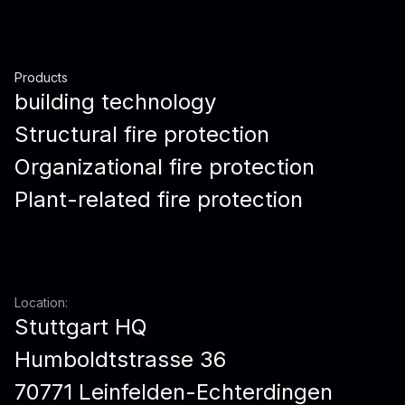
Products
building technology
Structural fire protection
Organizational fire protection
Plant-related fire protection
Location:
Stuttgart HQ
Humboldtstrasse 36
70771 Leinfelden-Echterdingen