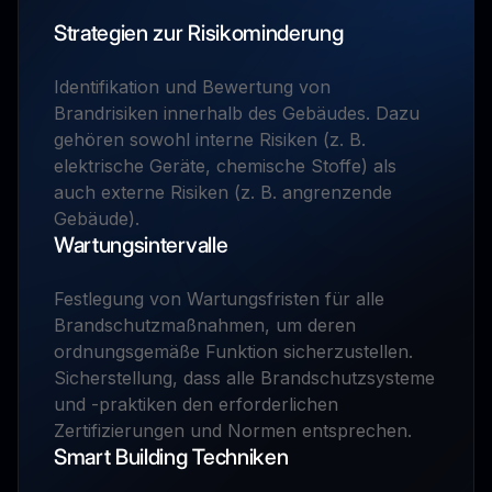
Strategien zur Risikominderung
Identifikation und Bewertung von
Brandrisiken innerhalb des Gebäudes. Dazu
gehören sowohl interne Risiken (z. B.
elektrische Geräte, chemische Stoffe) als
auch externe Risiken (z. B. angrenzende
Gebäude).
Wartungsintervalle
Festlegung von Wartungsfristen für alle
Brandschutzmaßnahmen, um deren
ordnungsgemäße Funktion sicherzustellen.
Sicherstellung, dass alle Brandschutzsysteme
und -praktiken den erforderlichen
Zertifizierungen und Normen entsprechen.
Smart Building Techniken