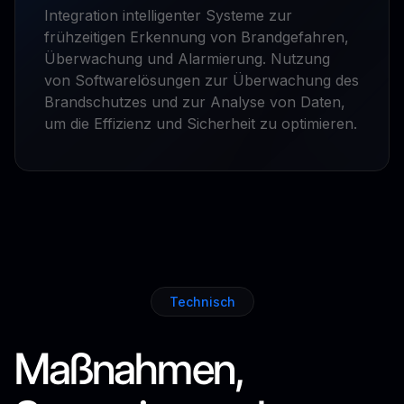
Integration intelligenter Systeme zur
frühzeitigen Erkennung von Brandgefahren,
Überwachung und Alarmierung. Nutzung
von Softwarelösungen zur Überwachung des
Brandschutzes und zur Analyse von Daten,
um die Effizienz und Sicherheit zu optimieren.
Technisch
Maßnahmen,