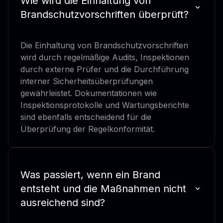
Wie wird die Einhaltung von
Brandschutzvorschriften überprüft?
Die Einhaltung von Brandschutzvorschriften
wird durch regelmäßige Audits, Inspektionen
durch externe Prüfer und die Durchführung
interner Sicherheitsüberprüfungen
gewährleistet. Dokumentationen wie
Inspektionsprotokolle und Wartungsberichte
sind ebenfalls entscheidend für die
Überprüfung der Regelkonformität.
Was passiert, wenn ein Brand
entsteht und die Maßnahmen nicht
ausreichend sind?