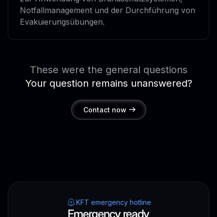
Notfallmanagement und der Durchführung von
Evakuierungsübungen.
These were the general questions
Your question remains unanswered?
Contact now
KFT emergency hotline
Emergency ready