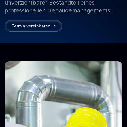
unverzichtbarer
Bestandteil
eines
professionellen
Gebäudemanagements.
Termin vereinbaren