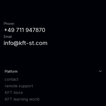
Phone:
+49 711 947870
Email:
info@kft-st.com
Platform
contact
remote support
KFT store
KFT learning world