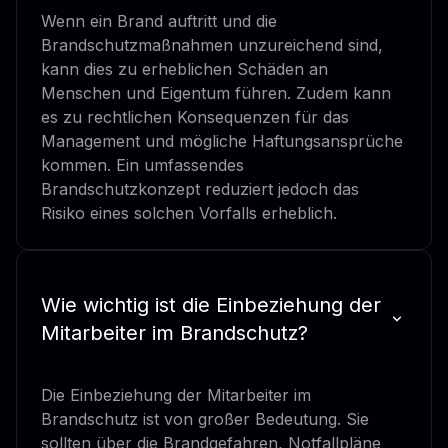
Wenn ein Brand auftritt und die
Brandschutzmaßnahmen unzureichend sind,
kann dies zu erheblichen Schäden an
Menschen und Eigentum führen. Zudem kann
es zu rechtlichen Konsequenzen für das
Management und mögliche Haftungsansprüche
kommen. Ein umfassendes
Brandschutzkonzept reduziert jedoch das
Risiko eines solchen Vorfalls erheblich.
Wie wichtig ist die Einbeziehung der
Mitarbeiter im Brandschutz?
Die Einbeziehung der Mitarbeiter im
Brandschutz ist von großer Bedeutung. Sie
sollten über die Brandgefahren, Notfallpläne