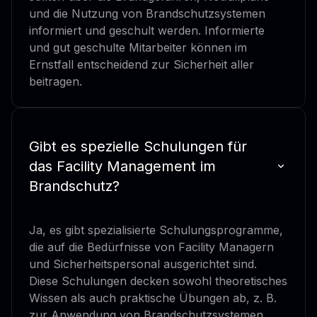
und die Nutzung von Brandschutzsystemen
informiert und geschult werden. Informierte
und gut geschulte Mitarbeiter können im
Ernstfall entscheidend zur Sicherheit aller
beitragen.
Gibt es spezielle Schulungen für
das Facility Management im
Brandschutz?
Ja, es gibt spezialisierte Schulungsprogramme,
die auf die Bedürfnisse von Facility Managern
und Sicherheitspersonal ausgerichtet sind.
Diese Schulungen decken sowohl theoretisches
Wissen als auch praktische Übungen ab, z. B.
zur Anwendung von Brandschutzsystemen,