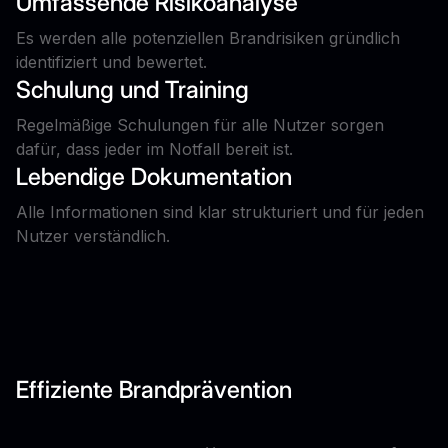
Umfassende Risikoanalyse
Es werden alle potenziellen Brandrisiken gründlich
identifiziert und bewertet.
Schulung und Training
Regelmäßige Schulungen für alle Nutzer sorgen
dafür, dass jeder im Notfall bereit ist.
Lebendige Dokumentation
Alle Informationen sind klar strukturiert und für jeden
Nutzer verständlich.
Effiziente Brandprävention