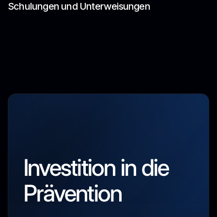
Schulungen und Unterweisungen
Investition in die
Prävention