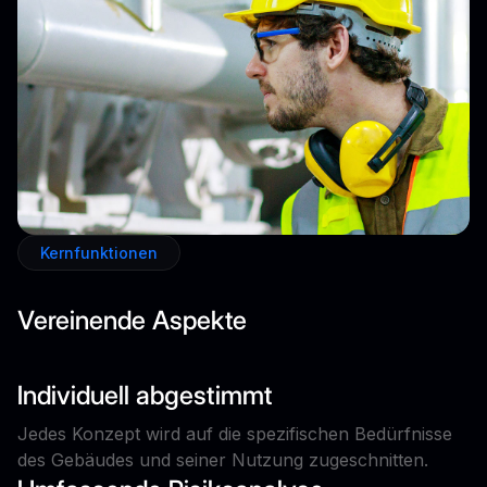
Kernfunktionen
Vereinende Aspekte
Individuell abgestimmt
Jedes Konzept wird auf die spezifischen Bedürfnisse
des Gebäudes und seiner Nutzung zugeschnitten.