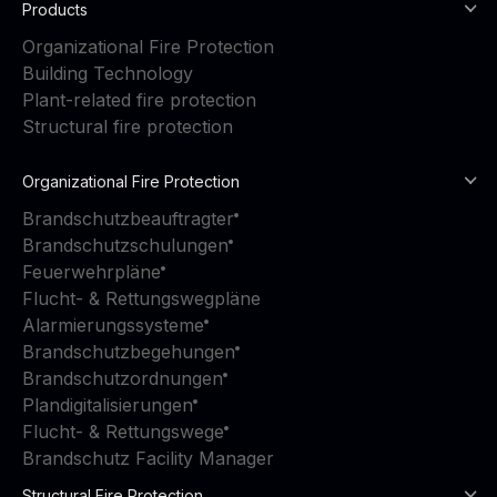
Products
Organizational Fire Protection
Building Technology
Plant-related fire protection
Structural fire protection
Organizational Fire Protection
Brandschutzbeauftragter
Brandschutzschulungen
Feuerwehrpläne
Flucht- & Rettungswegpläne
Alarmierungssysteme
Brandschutzbegehungen
Brandschutzordnungen
Plandigitalisierungen
Flucht- & Rettungswege
Brandschutz Facility Manager
Structural Fire Protection