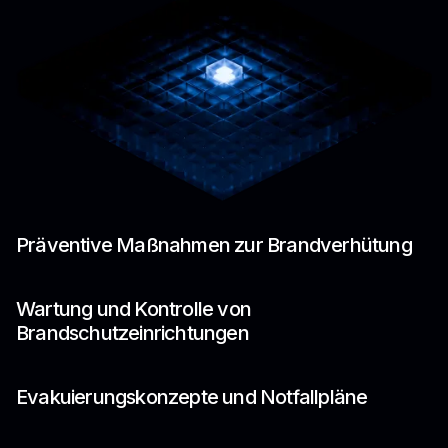
Präventive Maßnahmen zur Brandverhütung
Wartung und Kontrolle von
Brandschutzeinrichtungen
Evakuierungskonzepte und Notfallpläne