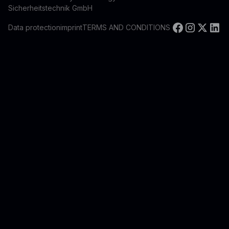
Sicherheitstechnik GmbH
Data protection
imprint
TERMS AND CONDITIONS