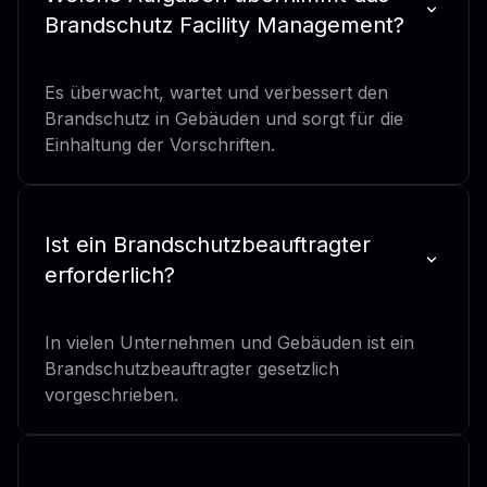
Brandschutz Facility Management?
Es überwacht, wartet und verbessert den
Brandschutz in Gebäuden und sorgt für die
Einhaltung der Vorschriften.
Ist ein Brandschutzbeauftragter
erforderlich?
In vielen Unternehmen und Gebäuden ist ein
Brandschutzbeauftragter gesetzlich
vorgeschrieben.