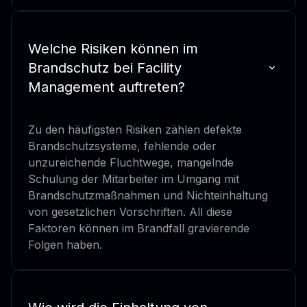
Welche Risiken können im
Brandschutz bei Facility
Management auftreten?
Zu den häufigsten Risiken zählen defekte
Brandschutzsysteme, fehlende oder
unzureichende Fluchtwege, mangelnde
Schulung der Mitarbeiter im Umgang mit
Brandschutzmaßnahmen und Nichteinhaltung
von gesetzlichen Vorschriften. All diese
Faktoren können im Brandfall gravierende
Folgen haben.