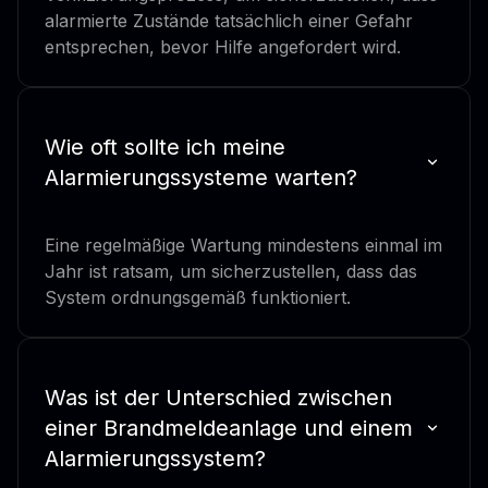
alarmierte Zustände tatsächlich einer Gefahr
entsprechen, bevor Hilfe angefordert wird.
Wie oft sollte ich meine
Alarmierungssysteme warten?
Eine regelmäßige Wartung mindestens einmal im
Jahr ist ratsam, um sicherzustellen, dass das
System ordnungsgemäß funktioniert.
Was ist der Unterschied zwischen
einer Brandmeldeanlage und einem
Alarmierungssystem?