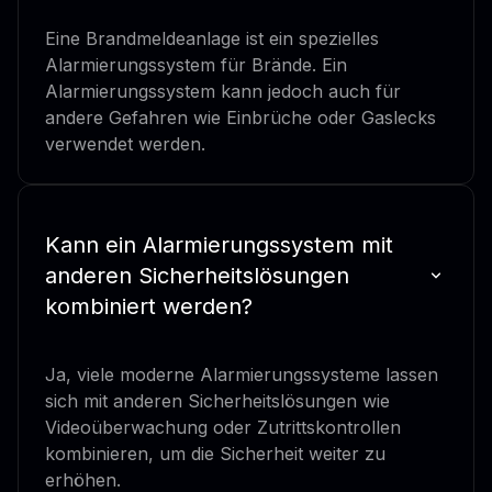
Eine Brandmeldeanlage ist ein spezielles
Alarmierungssystem für Brände. Ein
Alarmierungssystem kann jedoch auch für
andere Gefahren wie Einbrüche oder Gaslecks
verwendet werden.
Kann ein Alarmierungssystem mit
anderen Sicherheitslösungen
kombiniert werden?
Ja, viele moderne Alarmierungssysteme lassen
sich mit anderen Sicherheitslösungen wie
Videoüberwachung oder Zutrittskontrollen
kombinieren, um die Sicherheit weiter zu
erhöhen.