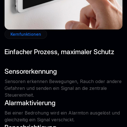
Kernfunktionen
Einfacher Prozess, maximaler Schutz
Sensorerkennung
Sensoren erkennen Bewegungen, Rauch oder andere
Gefahren und senden ein Signal an die zentrale
Steuereinheit.
Alarmaktivierung
Bei einer Bedrohung wird ein Alarmton ausgelöst und
gleichzeitig ein Signal verschickt.