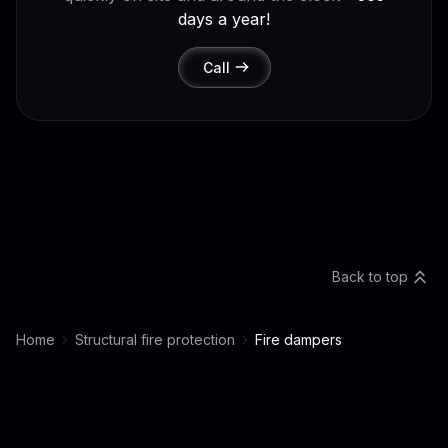
days a year!
Call
Back to top
Home
Structural fire protection
Fire dampers