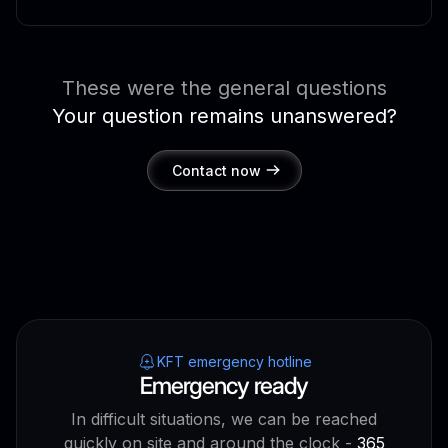
These were the general questions
Your question remains unanswered?
Contact now
KFT emergency hotline
Emergency ready
In difficult situations, we can be reached
quickly on site and around the clock -
365