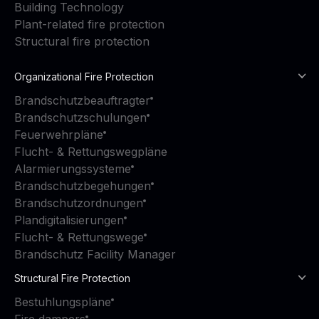
Building Technology
Plant-related fire protection
Structural fire protection
Organizational Fire Protection
Brandschutzbeauftragter
Brandschutzschulungen
Feuerwehrpläne
Flucht- & Rettungswegpläne
Alarmierungssysteme
Brandschutzbegehungen
Brandschutzordnungen
Plandigitalisierungen
Flucht- & Rettungswege
Brandschutz Facility Manager
Structural Fire Protection
Bestuhlungspläne
Fire dampers