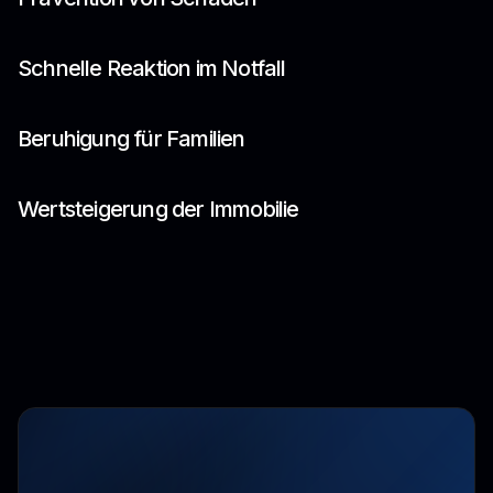
Schnelle Reaktion im Notfall
Beruhigung für Familien
Wertsteigerung der Immobilie