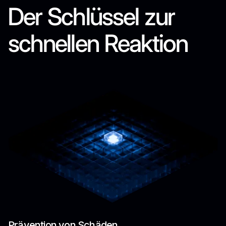
Der Schlüssel zur
schnellen Reaktion
…
Prävention von Schäden