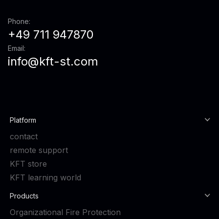
Phone:
+49 711 947870
Email:
info@kft-st.com
Platform
contact
remote support
KFT store
KFT learning world
Products
Organizational Fire Protection