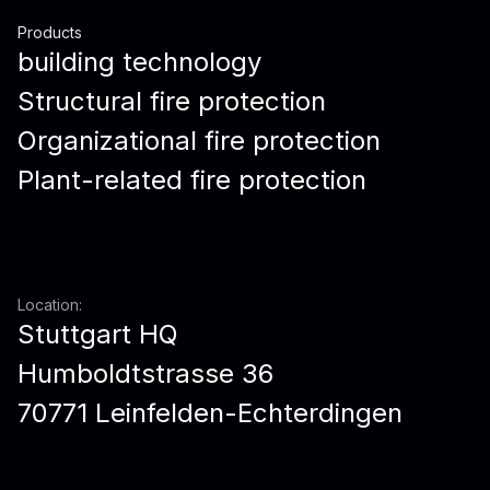
Products
building technology
Structural fire protection
Organizational fire protection
Plant-related fire protection
Location:
Stuttgart HQ
Humboldtstrasse 36
70771 Leinfelden-Echterdingen