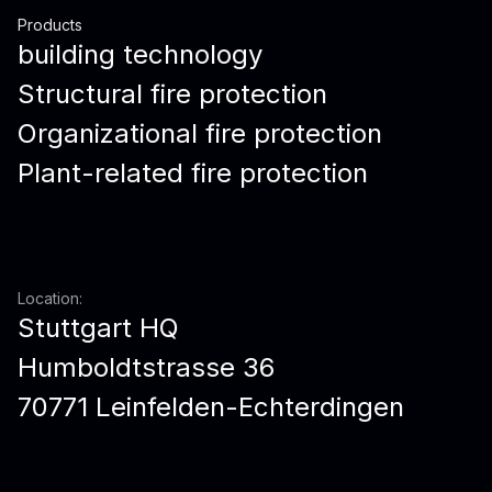
Products
building technology
Structural fire protection
Organizational fire protection
Plant-related fire protection
Location:
Stuttgart HQ
Humboldtstrasse 36
70771 Leinfelden-Echterdingen