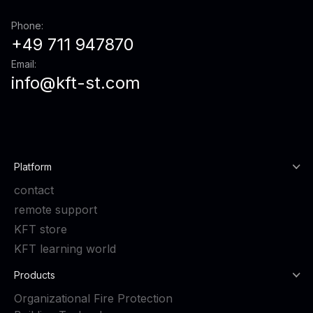
Phone:
+49 711 947870
Email:
info@kft-st.com
Platform
contact
remote support
KFT store
KFT learning world
Products
Organizational Fire Protection