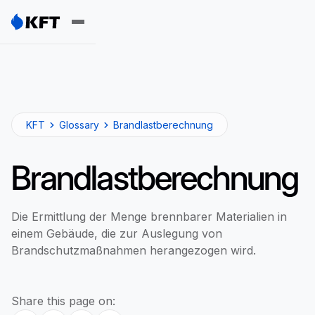
KFT
Glossary
Brandlastberechnung
Brandlastberechnung
Die Ermittlung der Menge brennbarer Materialien in
einem Gebäude, die zur Auslegung von
Brandschutzmaßnahmen herangezogen wird.
Share this page on: