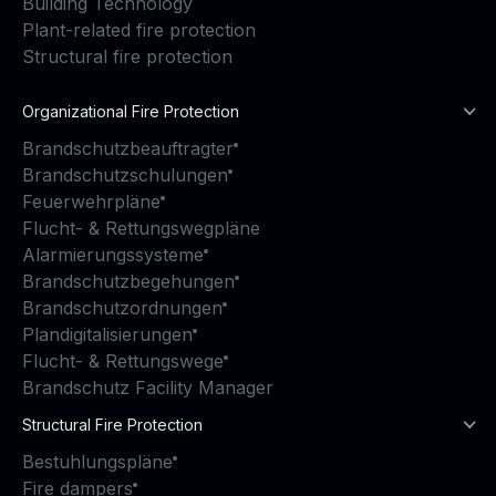
Building Technology
Plant-related fire protection
Structural fire protection
Organizational Fire Protection
Brandschutzbeauftragter
Brandschutzschulungen
Feuerwehrpläne
Flucht- & Rettungswegpläne
Alarmierungssysteme
Brandschutzbegehungen
Brandschutzordnungen
Plandigitalisierungen
Flucht- & Rettungswege
Brandschutz Facility Manager
Structural Fire Protection
Bestuhlungspläne
Fire dampers