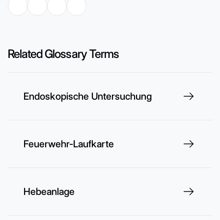
Related Glossary Terms
Endoskopische Untersuchung
Feuerwehr-Laufkarte
Hebeanlage