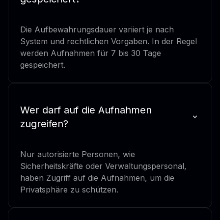
Die Aufbewahrungsdauer variiert je nach
System und rechtlichen Vorgaben. In der Regel
werden Aufnahmen für 7 bis 30 Tage
gespeichert.
Wer darf auf die Aufnahmen
zugreifen?
Nur autorisierte Personen, wie
Sicherheitskräfte oder Verwaltungspersonal,
haben Zugriff auf die Aufnahmen, um die
Privatsphäre zu schützen.