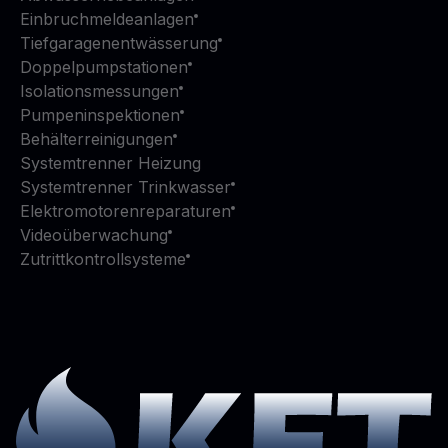
Einbruchmeldeanlagen
Tiefgaragenentwässerung
Doppelpumpstationen
Isolationsmessungen
Pumpeninspektionen
Behälterreinigungen
Systemtrenner Heizung
Systemtrenner Trinkwasser
Elektromotorenreparaturen
Videoüberwachung
Zutrittkontrollsysteme