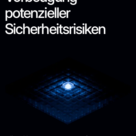
potenzieller
Sicherheitsrisiken