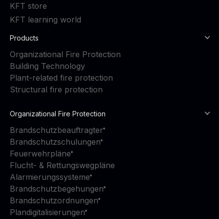
KFT store
KFT learning world
Products
Organizational Fire Protection
Building Technology
Plant-related fire protection
Structural fire protection
Organizational Fire Protection
Brandschutzbeauftragter
Brandschutzschulungen
Feuerwehrpläne
Flucht- & Rettungswegpläne
Alarmierungssysteme
Brandschutzbegehungen
Brandschutzordnungen
Plandigitalisierungen