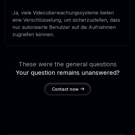
Ja, viele Videoüberwachungssysteme bieten
eine Verschlüsselung, um sicherzustellen, dass
nur autorisierte Benutzer auf die Aufnahmen
zugreifen können.
These were the general questions
Your question remains unanswered?
Contact now