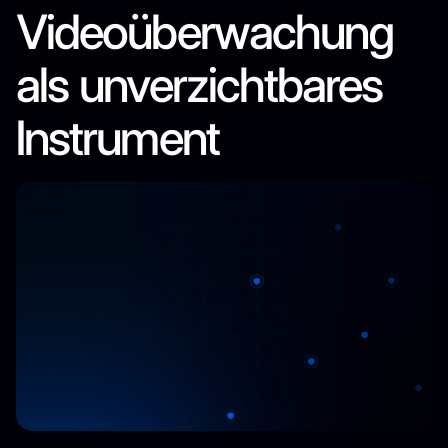
Videoüberwachung
als unverzichtbares
Instrument