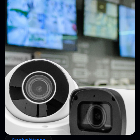
Kernfunktionen