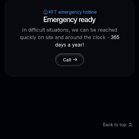
KFT emergency hotline
Emergency ready
In difficult situations, we can be reached
quickly on site and around the clock -
365
days a year!
Call
Back to top