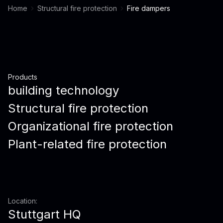
Home
Structural fire protection
Fire dampers
Products
building technology
Structural fire protection
Organizational fire protection
Plant-related fire protection
Location:
Stuttgart HQ