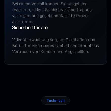
Bei einem Vorfall können Sie umgehend
reagieren, indem Sie die Live-Übertragung
verfolgen und gegebenenfalls die Polizei
alarmieren.
Sicherheit für alle
Videoüberwachung sorgt in Geschäften und
Büros für ein sicheres Umfeld und erhöht das
Vertrauen von Kunden und Angestellten.
Technisch