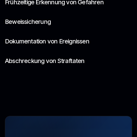
Frühzeitige Erkennung von Gefahren
Beweissicherung
Dokumentation von Ereignissen
Abschreckung von Straftaten