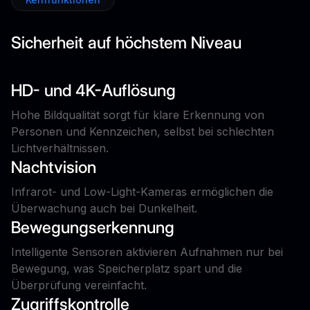
Sicherheit auf höchstem Niveau
HD- und 4K-Auflösung
Hohe Bildqualität sorgt für klare Erkennung von
Personen und Kennzeichen, selbst bei schlechten
Lichtverhältnissen.
Nachtvision
Infrarot- und Low-Light-Kameras ermöglichen die
Überwachung auch bei Dunkelheit.
Bewegungserkennung
Intelligente Sensoren aktivieren Aufnahmen nur bei
Bewegung, was Speicherplatz spart und die
Überprüfung vereinfacht.
Zugriffskontrolle