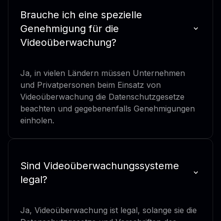
Brauche ich eine spezielle
Genehmigung für die
Videoüberwachung?
Ja, in vielen Ländern müssen Unternehmen
und Privatpersonen beim Einsatz von
Videoüberwachung die Datenschutzgesetze
beachten und gegebenenfalls Genehmigungen
einholen.
Sind Videoüberwachungssysteme
legal?
Ja, Videoüberwachung ist legal, solange sie die