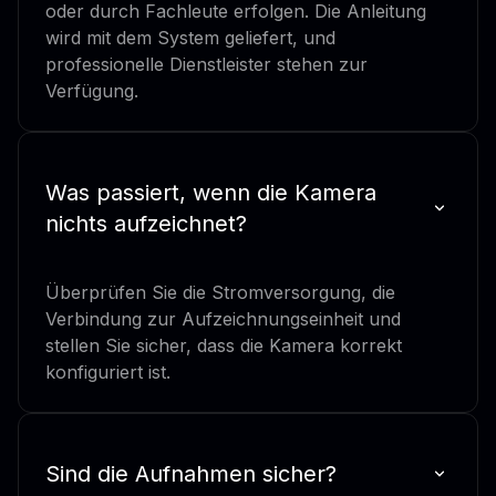
oder durch Fachleute erfolgen. Die Anleitung
wird mit dem System geliefert, und
professionelle Dienstleister stehen zur
Verfügung.
Was passiert, wenn die Kamera
nichts aufzeichnet?
Überprüfen Sie die Stromversorgung, die
Verbindung zur Aufzeichnungseinheit und
stellen Sie sicher, dass die Kamera korrekt
konfiguriert ist.
Sind die Aufnahmen sicher?