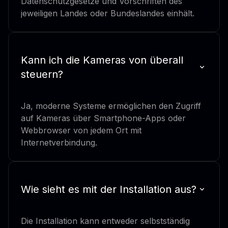
Datenschutzgesetze und Vorschriften des
jeweiligen Landes oder Bundeslandes einhält.
Kann ich die Kameras von überall
steuern?
Ja, moderne Systeme ermöglichen den Zugriff
auf Kameras über Smartphone-Apps oder
Webbrowser von jedem Ort mit
Internetverbindung.
Wie sieht es mit der Installation aus?
Die Installation kann entweder selbstständig