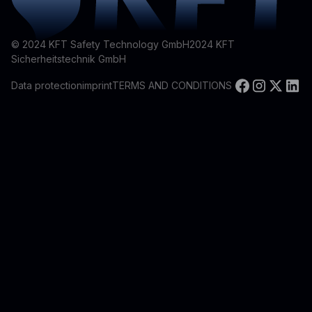
© 2024 KFT Safety Technology GmbH
2024
KFT
Sicherheitstechnik GmbH
Data protection
imprint
TERMS AND CONDITIONS