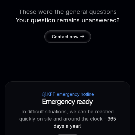
These were the general questions
Your question remains unanswered?
Contact now
KFT emergency hotline
Emergency ready
In difficult situations, we can be reached
quickly on site and around the clock -
365
days a year!