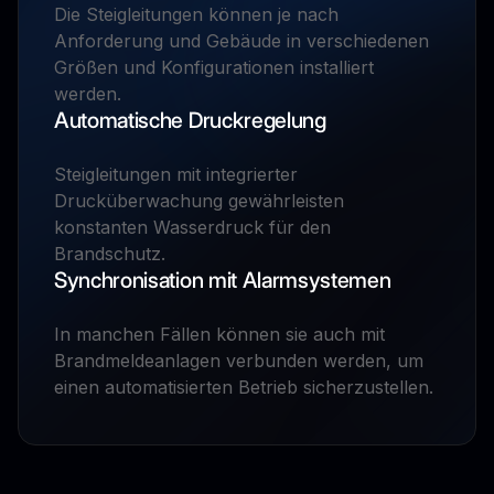
Die Steigleitungen können je nach
Anforderung und Gebäude in verschiedenen
Größen und Konfigurationen installiert
werden.
Automatische Druckregelung
Steigleitungen mit integrierter
Drucküberwachung gewährleisten
konstanten Wasserdruck für den
Brandschutz.
Synchronisation mit Alarmsystemen
In manchen Fällen können sie auch mit
Brandmeldeanlagen verbunden werden, um
einen automatisierten Betrieb sicherzustellen.