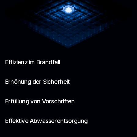
Effizienz im Brandfall
Erhöhung der Sicherheit
Erfüllung von Vorschriften
Effektive Abwasserentsorgung