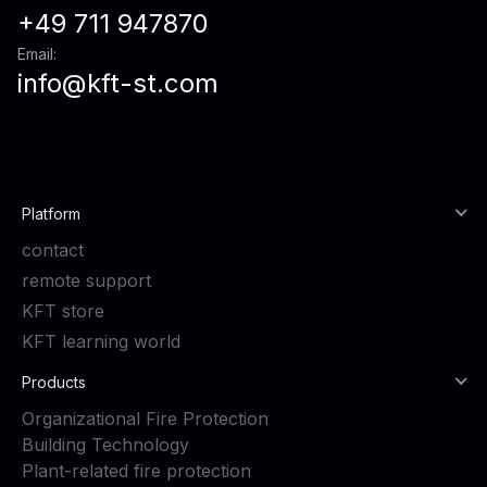
+49 711 947870
Email:
info@kft-st.com
Platform
contact
remote support
KFT store
KFT learning world
Products
Organizational Fire Protection
Building Technology
Plant-related fire protection