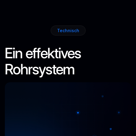
Technisch
Ein effektives
Rohrsystem