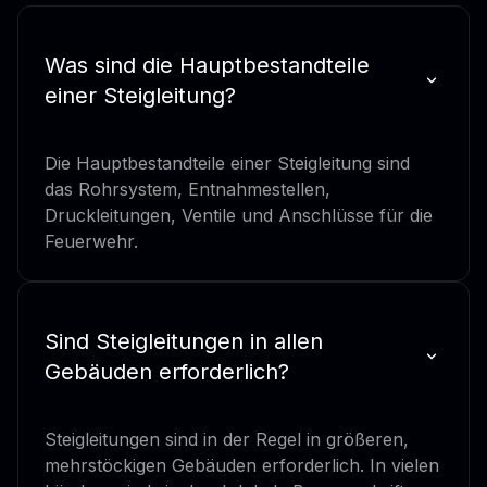
Was sind die Hauptbestandteile
einer Steigleitung?
Die Hauptbestandteile einer Steigleitung sind
das Rohrsystem, Entnahmestellen,
Druckleitungen, Ventile und Anschlüsse für die
Feuerwehr.
Sind Steigleitungen in allen
Gebäuden erforderlich?
Steigleitungen sind in der Regel in größeren,
mehrstöckigen Gebäuden erforderlich. In vielen