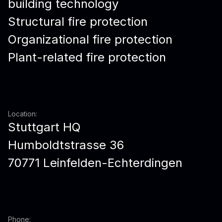
building technology
Structural fire protection
Organizational fire protection
Plant-related fire protection
Location:
Stuttgart HQ
Humboldtstrasse 36
70771 Leinfelden-Echterdingen
Phone: