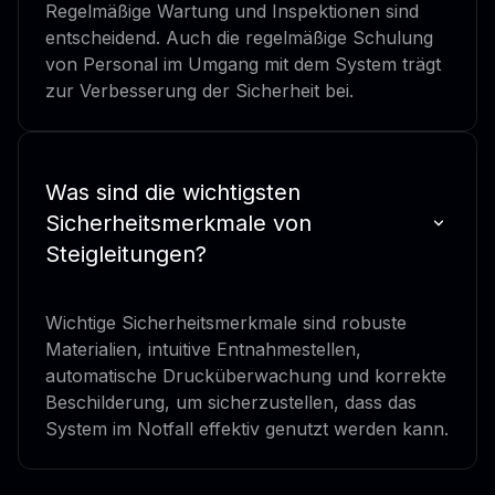
Regelmäßige Wartung und Inspektionen sind
entscheidend. Auch die regelmäßige Schulung
von Personal im Umgang mit dem System trägt
zur Verbesserung der Sicherheit bei.
Was sind die wichtigsten
Sicherheitsmerkmale von
Steigleitungen?
Wichtige Sicherheitsmerkmale sind robuste
Materialien, intuitive Entnahmestellen,
automatische Drucküberwachung und korrekte
Beschilderung, um sicherzustellen, dass das
System im Notfall effektiv genutzt werden kann.