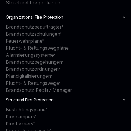
Structural fire protection
Organizational Fire Protection
Brandschutzbeauftragter
Brandschutzschulungen
Feuerwehrpläne
Flucht- & Rettungswegpläne
Alarmierungssysteme
Brandschutzbegehungen
Brandschutzordnungen
Plandigitalisierungen
Flucht- & Rettungswege
Brandschutz Facility Manager
Structural Fire Protection
Bestuhlungspläne
Fire dampers
Fire barriers
fire protection walls