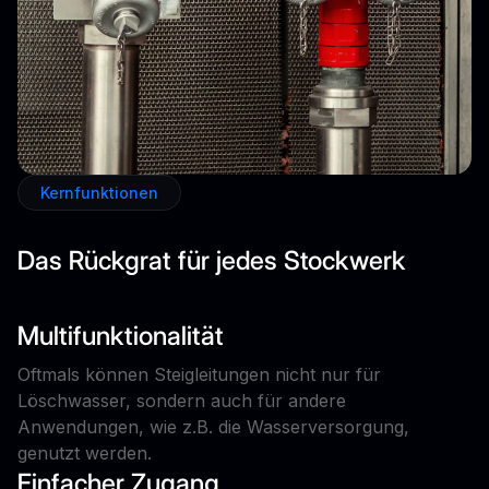
Kernfunktionen
Das Rückgrat für jedes Stockwerk
Multifunktionalität
Oftmals können Steigleitungen nicht nur für
Löschwasser, sondern auch für andere
Anwendungen, wie z.B. die Wasserversorgung,
genutzt werden.
Einfacher Zugang