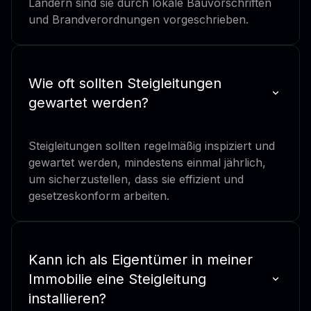
Ländern sind sie durch lokale Bauvorschriften
und Brandverordnungen vorgeschrieben.
Wie oft sollten Steigleitungen
gewartet werden?
Steigleitungen sollten regelmäßig inspiziert und
gewartet werden, mindestens einmal jährlich,
um sicherzustellen, dass sie effizient und
gesetzeskonform arbeiten.
Kann ich als Eigentümer in meiner
Immobilie eine Steigleitung
installieren?