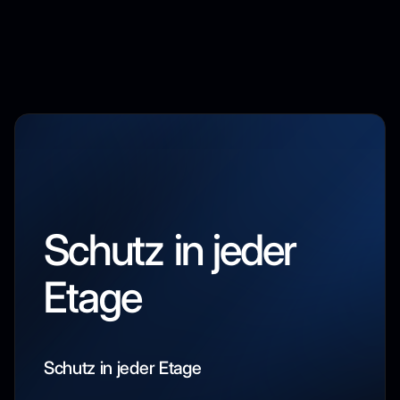
Schutz in jeder
Etage
Schutz in jeder Etage