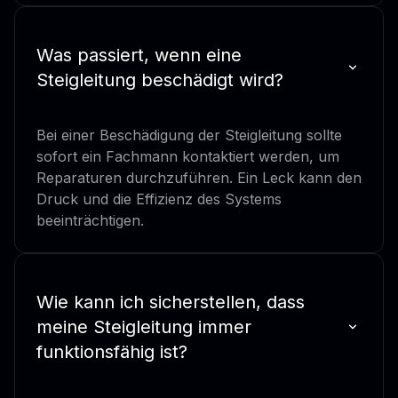
Was passiert, wenn eine
Steigleitung beschädigt wird?
Bei einer Beschädigung der Steigleitung sollte
sofort ein Fachmann kontaktiert werden, um
Reparaturen durchzuführen. Ein Leck kann den
Druck und die Effizienz des Systems
beeinträchtigen.
Wie kann ich sicherstellen, dass
meine Steigleitung immer
funktionsfähig ist?