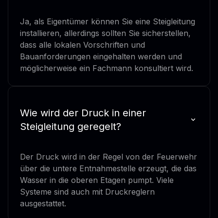
Ja, als Eigentümer können Sie eine Steigleitung
installieren, allerdings sollten Sie sicherstellen,
dass alle lokalen Vorschriften und
Bauanforderungen eingehalten werden und
möglicherweise ein Fachmann konsultiert wird.
Wie wird der Druck in einer
Steigleitung geregelt?
Der Druck wird in der Regel von der Feuerwehr
über die untere Entnahmestelle erzeugt, die das
Wasser in die oberen Etagen pumpt. Viele
Systeme sind auch mit Druckreglern
ausgestattet.