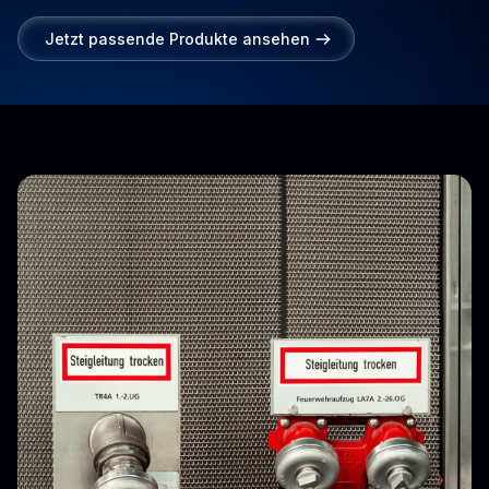
Jetzt passende Produkte ansehen