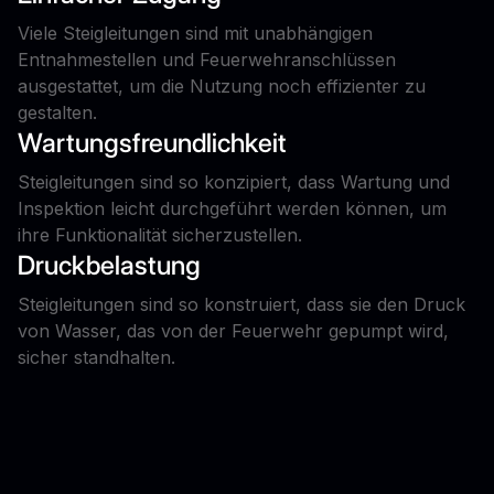
Viele Steigleitungen sind mit unabhängigen
Entnahmestellen und Feuerwehranschlüssen
ausgestattet, um die Nutzung noch effizienter zu
gestalten.
Wartungsfreundlichkeit
Steigleitungen sind so konzipiert, dass Wartung und
Inspektion leicht durchgeführt werden können, um
ihre Funktionalität sicherzustellen.
Druckbelastung
Steigleitungen sind so konstruiert, dass sie den Druck
von Wasser, das von der Feuerwehr gepumpt wird,
sicher standhalten.