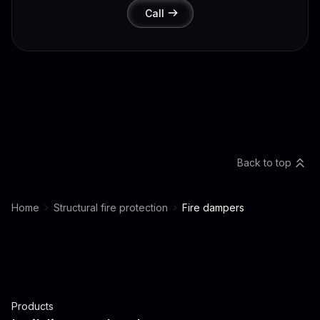
Call
Back to top
Home
Structural fire protection
Fire dampers
Products