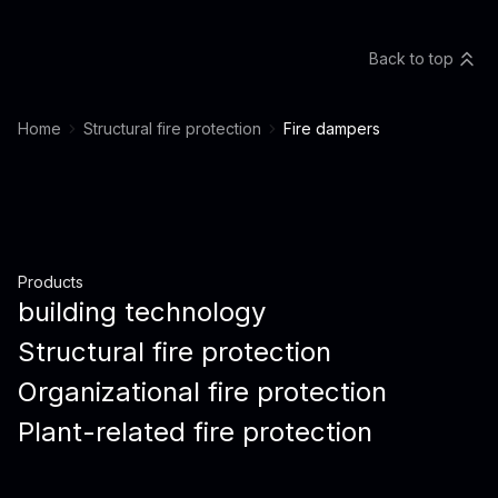
Back to top
Home
Structural fire protection
Fire dampers
Products
building technology
Structural fire protection
Organizational fire protection
Plant-related fire protection