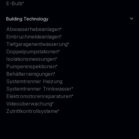
E-Bulb
Building Technology
Abwasserhebeanlagen
Einbruchmeldeanlagen
Tiefgaragenentwässerung
Doppelpumpstationen
Isolationsmessungen
Pumpeninspektionen
Behälterreinigungen
Systemtrenner Heizung
Systemtrenner Trinkwasser
Elektromotorenreparaturen
Videoüberwachung
Zutrittkontrollsysteme