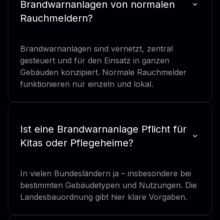
Brandwarnanlagen von normalen
Rauchmeldern?
Brandwarnanlagen sind vernetzt, zentral
gesteuert und für den Einsatz in ganzen
Gebäuden konzipiert. Normale Rauchmelder
funktionieren nur einzeln und lokal.
Ist eine Brandwarnanlage Pflicht für
Kitas oder Pflegeheime?
In vielen Bundesländern ja – insbesondere bei
bestimmten Gebäudetypen und Nutzungen. Die
Landesbauordnung gibt hier klare Vorgaben.