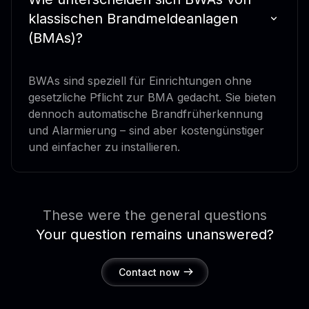
klassischen Brandmeldeanlagen
(BMAs)?
BWAs sind speziell für Einrichtungen ohne
gesetzliche Pflicht zur BMA gedacht. Sie bieten
dennoch automatische Brandfrüherkennung
und Alarmierung – sind aber kostengünstiger
und einfacher zu installieren.
These were the general questions
Your question remains unanswered?
Contact now