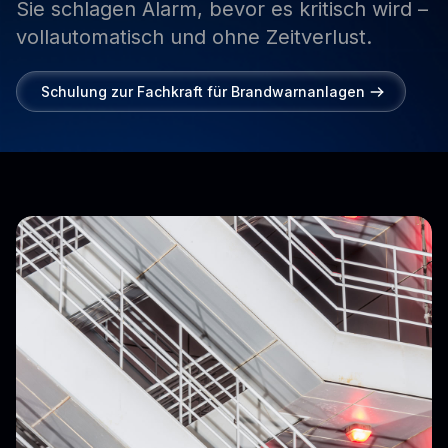
Sie
schlagen
Alarm,
bevor
es
kritisch
wird
–
vollautomatisch
und
ohne
Zeitverlust.
Schulung zur Fachkraft für Brandwarnanlagen