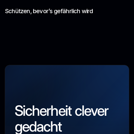
Schützen, bevor’s gefährlich wird
Sicherheit clever
gedacht