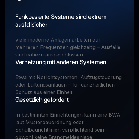
Funkbasierte Systeme sind extrem
ausfallsicher
Viele moderne Anlagen arbeiten auf
mehreren Frequenzen gleichzeitig – Ausfälle
sind nahezu ausgeschlossen.
Vernetzung mit anderen Systemen
Etwa mit Notlichtsystemen, Aufzugsteuerung
oder Lüftungsanlagen – für ganzheitlichen
Schutz aus einer Einheit.
Gesetzlich gefordert
In bestimmten Einrichtungen kann eine BWA
laut Musterbauordnung oder
Schulbaurichtlinien verpflichtend sein –
obwohl keine Brandmeldeanlage