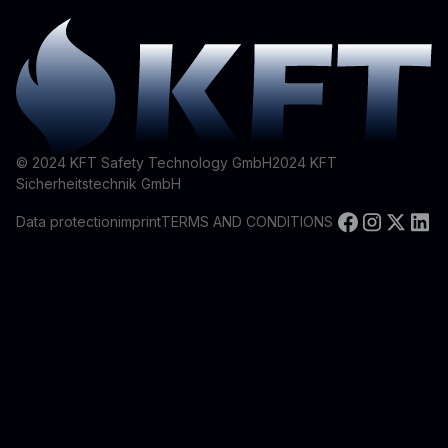
© 2024 KFT Safety Technology GmbH
2024
KFT
Sicherheitstechnik GmbH
Data protection
imprint
TERMS AND CONDITIONS