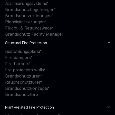
Alarmierungssysteme
Brandschutzbegehungen
Brandschutzordnungen
Plandigitalisierungen
Flucht- & Rettungswege
Brandschutz Facility Manager
Structural Fire Protection
Bestuhlungspläne
Fire dampers
Fire barriers
fire protection walls
Brandschutztüren
Rauchschutztüren
Brandschutzkonzepte
Brandschutztore
Plant-Related Fire Protection