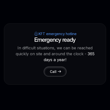
KFT emergency hotline
Emergency ready
In difficult situations, we can be reached
quickly on site and around the clock -
365
days a year!
Call