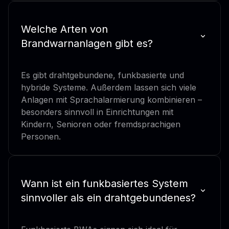
Welche Arten von
Brandwarnanlagen gibt es?
Es gibt drahtgebundene, funkbasierte und
hybride Systeme. Außerdem lassen sich viele
Anlagen mit Sprachalarmierung kombinieren –
besonders sinnvoll in Einrichtungen mit
Kindern, Senioren oder fremdsprachigen
Personen.
Wann ist ein funkbasiertes System
sinnvoller als ein drahtgebundenes?