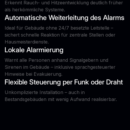
Erkennt Rauch- und Hitzeentwicklung deutlich früher
als herkömmliche Systeme.
Automatische Weiterleitung des Alarms
Ideal für Gebäude ohne 24/7 besetzte Leitstelle –
sichert schnelle Reaktion für zentrale Stellen oder
Hausmeisterdienste.
Lokale Alarmierung
Warnt alle Personen anhand Signalgebern und
Sirenen im Gebäude – inklusive sprachgesteuerter
Hinweise bei Evakuierung.
Flexible Steuerung per Funk oder Draht
Unkomplizierte Installation – auch in
Bestandsgebäuden mit wenig Aufwand realisierbar.