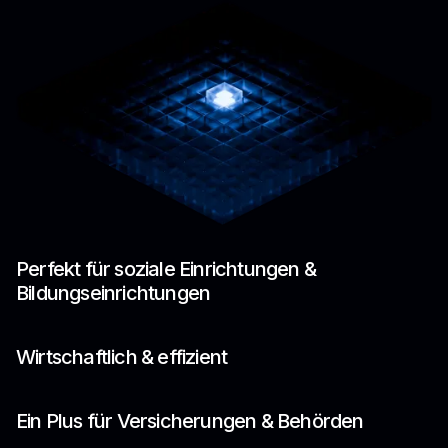
Perfekt für soziale Einrichtungen &
Bildungseinrichtungen
Wirtschaftlich & effizient
Ein Plus für Versicherungen & Behörden