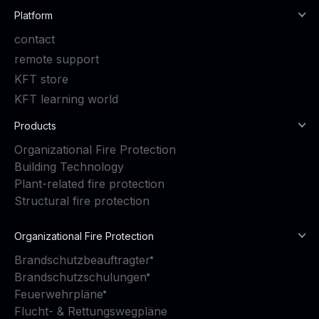
Platform
contact
remote support
KFT store
KFT learning world
Products
Organizational Fire Protection
Building Technology
Plant-related fire protection
Structural fire protection
Organizational Fire Protection
Brandschutzbeauftragter
Brandschutzschulungen
Feuerwehrpläne
Flucht- & Rettungswegpläne