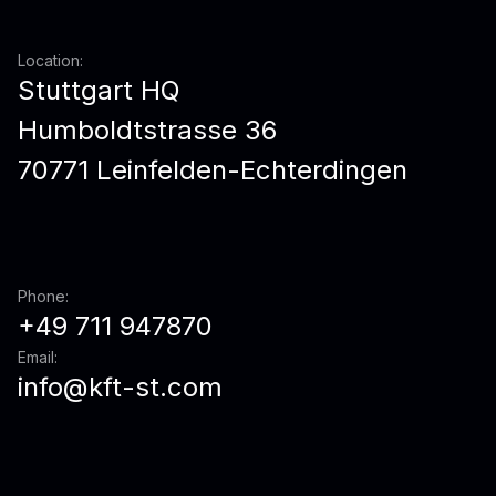
Location:
Stuttgart HQ
Humboldtstrasse 36
70771 Leinfelden-Echterdingen
Phone:
+49 711 947870
Email:
info@kft-st.com