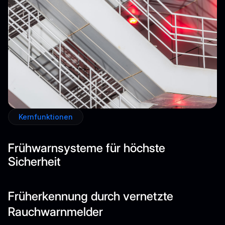
Kernfunktionen
Frühwarnsysteme für höchste
Sicherheit
Früherkennung durch vernetzte
Rauchwarnmelder