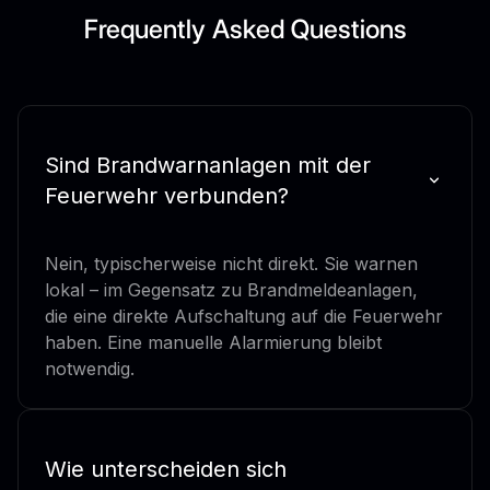
Frequently Asked Questions
Sind Brandwarnanlagen mit der
Feuerwehr verbunden?
Nein, typischerweise nicht direkt. Sie warnen
lokal – im Gegensatz zu Brandmeldeanlagen,
die eine direkte Aufschaltung auf die Feuerwehr
haben. Eine manuelle Alarmierung bleibt
notwendig.
Wie unterscheiden sich