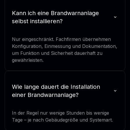
Kann ich eine Brandwarnanlage
selbst installieren?
Nur eingeschränkt. Fachfirmen übernehmen
Konfiguration, Einmessung und Dokumentation,
um Funktion und Sicherheit dauerhaft zu
gewährleisten.
Wie lange dauert die Installation
einer Brandwarnanlage?
In der Regel nur wenige Stunden bis wenige
Tage – je nach Gebäudegröße und Systemart.