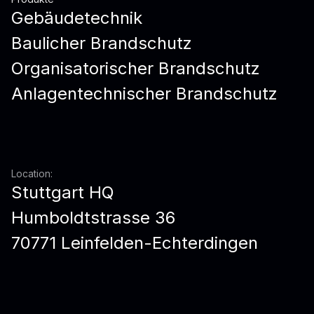
Gebäudetechnik
Baulicher Brandschutz
Organisatorischer Brandschutz
Anlagentechnischer Brandschutz
Location:
Stuttgart HQ
Humboldtstrasse 36
70771 Leinfelden-Echterdingen