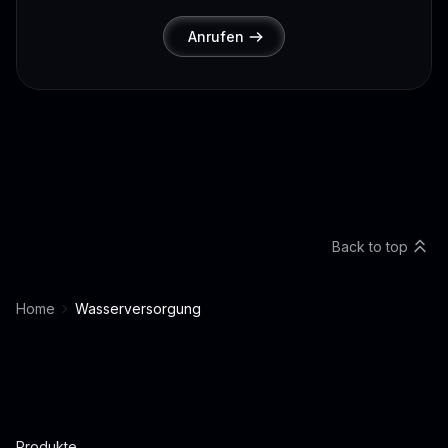
Anrufen
Back to top
Home
Wasserversorgung
Produkte