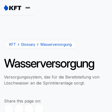
KFT
Glossary
Wasserversorgung
Wasserversorgung
Versorgungssystem, das für die Bereitstellung von
Löschwasser an die Sprinkleranlage sorgt.
Share this page on: