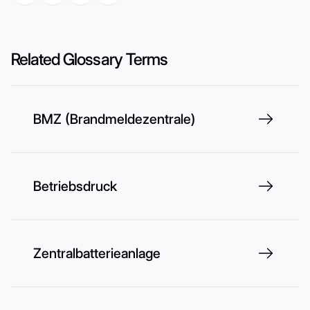
Related Glossary Terms
BMZ (Brandmeldezentrale)
Betriebsdruck
Zentralbatterieanlage