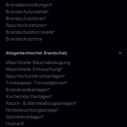
Brandabschottungen
Brandschutzwände
Brandschutztüren
Rauchschutztüren
Brandschutzkonzepte
Brandschutztore
Anlagentechnischer Brandschutz
Maschinelle Rauchabsaugung
Maschinelle Entrauchung
Rauchschutzdruckanlagen
Trinkwasser Trennstationen
Brandmeldeanlagen
Küchenlöschanlagen
Rauch- & Wärmeabzugsanlagen
Notbeleuchtungsanlage
Sprinkleranlagen
Hydrant