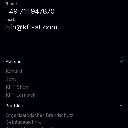
Phone:
+49 711 947870
Email:
info@kft-st.com
Platform
Kontakt
Jobs
KFT-Shop
KFT-Lernwelt
Produkte
Organisatorischer Brandschutz
Gebäudetechnik