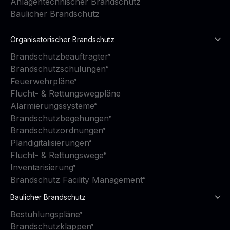
Anlagentechnischer Brandschutz
Baulicher Brandschutz
Organisatorischer Brandschutz
Brandschutzbeauftragter
Brandschutzschulungen
Feuerwehrpläne
Flucht- & Rettungswegpläne
Alarmierungssysteme
Brandschutzbegehungen
Brandschutzordnungen
Plandigitalisierungen
Flucht- & Rettungswege
Inventarisierung
Brandschutz Facility Management
Baulicher Brandschutz
Bestuhlungspläne
Brandschutzklappen