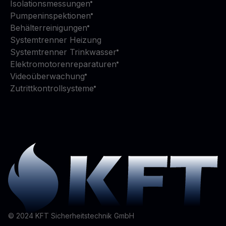
Isolationsmessungen
Pumpeninspektionen
Behälterreinigungen
Systemtrenner Heizung
Systemtrenner Trinkwasser
Elektromotorenreparaturen
Videoüberwachung
Zutrittkontrollsysteme
©
2024
KFT Sicherheitstechnik GmbH