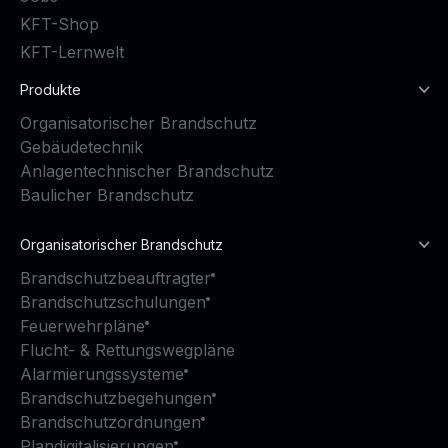
KFT-Shop
KFT-Lernwelt
Produkte
Organisatorischer Brandschutz
Gebäudetechnik
Anlagentechnischer Brandschutz
Baulicher Brandschutz
Organisatorischer Brandschutz
Brandschutzbeauftragter
Brandschutzschulungen
Feuerwehrpläne
Flucht- & Rettungswegpläne
Alarmierungssysteme
Brandschutzbegehungen
Brandschutzordnungen
Plandigitalisierungen