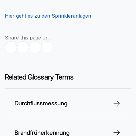
Hier geht es zu den Sprinkleranlagen
Share this page on:
Related Glossary Terms
Durchflussmessung
Brandfrüherkennung