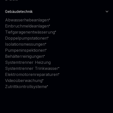
Gebäudetechnik
Abwasserhebeanlagen
Einbruchmeldeanlagen
Tiefgaragenentwässerung
Doppelpumpstationen
Isolationsmessungen
Pumpeninspektionen
Behälterreinigungen
Systemtrenner Heizung
Systemtrenner Trinkwasser
Elektromotorenreparaturen
Videoüberwachung
Zutrittkontrollsysteme