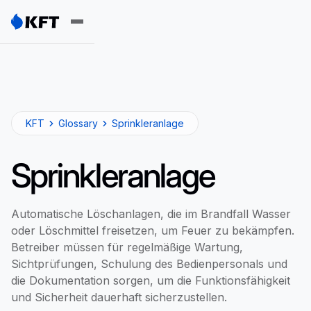
KFT
Glossary
Sprinkleranlage
Sprinkleranlage
Automatische Löschanlagen, die im Brandfall Wasser
oder Löschmittel freisetzen, um Feuer zu bekämpfen.
Betreiber müssen für regelmäßige Wartung,
Sichtprüfungen, Schulung des Bedienpersonals und
die Dokumentation sorgen, um die Funktionsfähigkeit
und Sicherheit dauerhaft sicherzustellen.