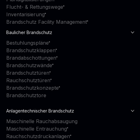
Flucht- & Rettungswege
Inventarisierung
Brandschutz Facility Management
Baulicher Brandschutz
Bestuhlungspläne
Brandschutzklappen
Brandabschottungen
Brandschutzwände
Brandschutztüren
Rauchschutztüren
Brandschutzkonzepte
Brandschutztore
Anlagentechnischer Brandschutz
Maschinelle Rauchabsaugung
Maschinelle Entrauchung
Rauchschutzdruckanlagen