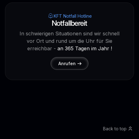
KFT Notfall Hotline
Notfallbereit
In schwierigen Situationen sind wir schnell
vor Ort und rund um die Uhr für Sie
erreichbar -
an 365 Tagen im Jahr !
Anrufen
Back to top