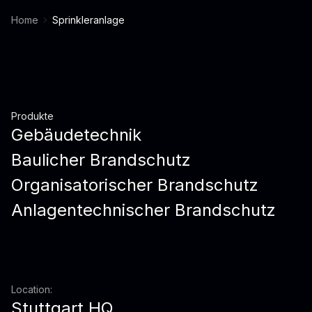
Home
Sprinkleranlage
Produkte
Gebäudetechnik
Baulicher Brandschutz
Organisatorischer Brandschutz
Anlagentechnischer Brandschutz
Location:
Stuttgart HQ