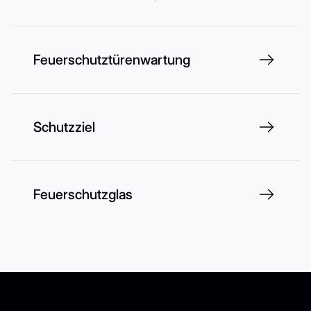
Feuerschutztürenwartung
Schutzziel
Feuerschutzglas