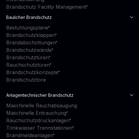
Brandschutz Facility Management
Baulicher Brandschutz
Bestuhlungspläne
Brandschutzklappen
Brandabschottungen
Brandschutzwände
Brandschutztüren
Rauchschutztüren
Brandschutzkonzepte
Brandschutztore
Anlagentechnischer Brandschutz
Maschinelle Rauchabsaugung
Maschinelle Entrauchung
Rauchschutzdruckanlagen
Trinkwasser Trennstationen
Brandmeldeanlagen