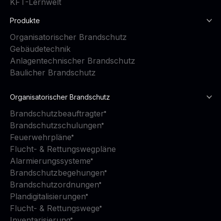
KFT-Lernwelt
Produkte
Organisatorischer Brandschutz
Gebäudetechnik
Anlagentechnischer Brandschutz
Baulicher Brandschutz
Organisatorischer Brandschutz
Brandschutzbeauftragter
Brandschutzschulungen
Feuerwehrpläne
Flucht- & Rettungswegpläne
Alarmierungssysteme
Brandschutzbegehungen
Brandschutzordnungen
Plandigitalisierungen
Flucht- & Rettungswege
Inventarisierung