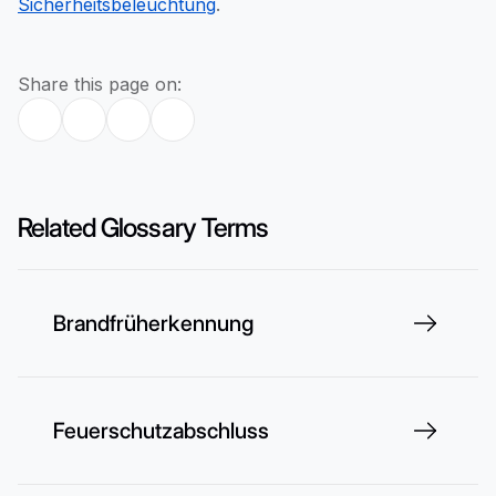
Sicherheitsbeleuchtung
.
Share this page on:
Related Glossary Terms
Brandfrüherkennung
Feuerschutzabschluss