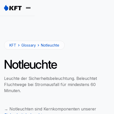
KFT
Glossary
Notleuchte
Notleuchte
Leuchte der Sicherheitsbeleuchtung. Beleuchtet
Fluchtwege bei Stromausfall für mindestens 60
Minuten.
→ Notleuchten sind Kernkomponenten unserer