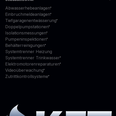
Abwasserhebeanlagen
Einbruchmeldeanlagen
Tiefgaragenentwässerung
Doppelpumpstationen
Isolationsmessungen
Pumpeninspektionen
Behälterreinigungen
Systemtrenner Heizung
Systemtrenner Trinkwasser
Elektromotorenreparaturen
Videoüberwachung
Zutrittkontrollsysteme