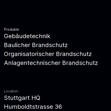
Produkte
Gebäudetechnik
Baulicher Brandschutz
Organisatorischer Brandschutz
Anlagentechnischer Brandschutz
Location:
Stuttgart HQ
Humboldtstrasse 36