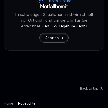
KFT Notfall Hotline
Notfallbereit
In schwierigen Situationen sind wir schnell
vor Ort und rund um die Uhr für Sie
erreichbar -
an 365 Tagen im Jahr !
Anrufen
Back to top
Home
Notleuchte