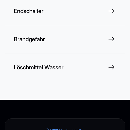
Endschalter
Brandgefahr
Löschmittel Wasser