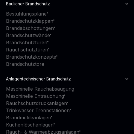
Baulicher Brandschutz
Bestuhlungspläne
Brandschutzklappen
Brandabschottungen
Brandschutzwände
Brandschutztüren
Rauchschutztüren
Brandschutzkonzepte
Brandschutztore
Anlagentechnischer Brandschutz
Maschinelle Rauchabsaugung
Maschinelle Entrauchung
Rauchschutzdruckanlagen
Trinkwasser Trennstationen
Brandmeldeanlagen
Küchenlöschanlagen
Rauch- & Wärmeabzugsanlagen