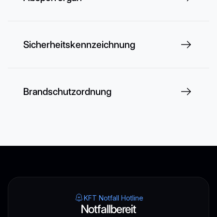
Sicherheitskennzeichnung
Brandschutzordnung
KFT Notfall Hotline
Notfallbereit