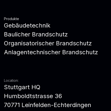
Produkte
Gebäudetechnik
Baulicher Brandschutz
Organisatorischer Brandschutz
Anlagentechnischer Brandschutz
Location:
Stuttgart HQ
Humboldtstrasse 36
70771 Leinfelden-Echterdingen