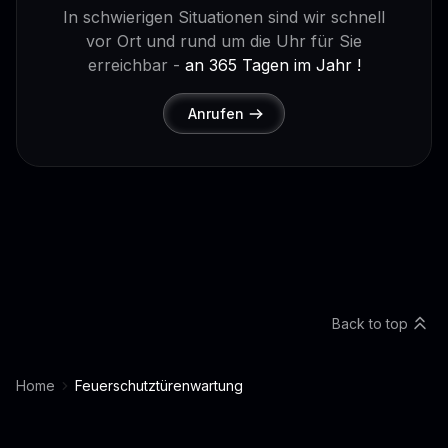
In schwierigen Situationen sind wir schnell
vor Ort und rund um die Uhr für Sie
erreichbar -
an 365 Tagen im Jahr !
Anrufen
Back to top
Home
Feuerschutztürenwartung