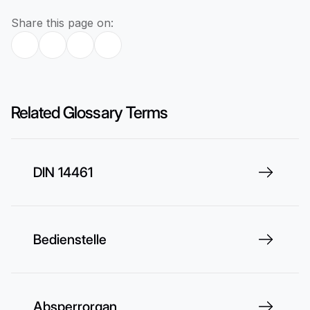
Share this page on:
Related Glossary Terms
DIN 14461
Bedienstelle
Absperrorgan