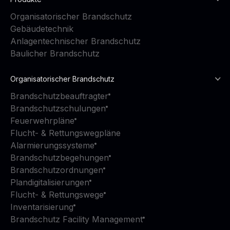
Organisatorischer Brandschutz
Gebäudetechnik
Anlagentechnischer Brandschutz
Baulicher Brandschutz
Organisatorischer Brandschutz
Brandschutzbeauftragter
Brandschutzschulungen
Feuerwehrpläne
Flucht- & Rettungswegpläne
Alarmierungssysteme
Brandschutzbegehungen
Brandschutzordnungen
Plandigitalisierungen
Flucht- & Rettungswege
Inventarisierung
Brandschutz Facility Management