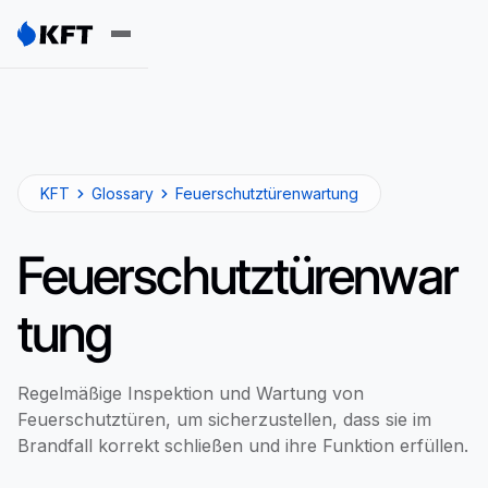
KFT
Glossary
Feuerschutztürenwartung
Feuerschutztürenwar
tung
Regelmäßige Inspektion und Wartung von
Feuerschutztüren, um sicherzustellen, dass sie im
Brandfall korrekt schließen und ihre Funktion erfüllen.