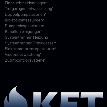
Einbruchmeldeanlagen
Tiefgaragenentwässerung
Doppelpumpstationen
Isolationsmessungen
Pumpeninspektionen
Behälterreinigungen
Systemtrenner Heizung
Systemtrenner Trinkwasser
Elektromotorenreparaturen
Videoüberwachung
Zutrittkontrollsysteme