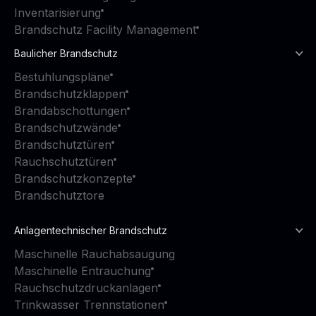
Inventarisierung
Brandschutz Facility Management
Baulicher Brandschutz
Bestuhlungspläne
Brandschutzklappen
Brandabschottungen
Brandschutzwände
Brandschutztüren
Rauchschutztüren
Brandschutzkonzepte
Brandschutztore
Anlagentechnischer Brandschutz
Maschinelle Rauchabsaugung
Maschinelle Entrauchung
Rauchschutzdruckanlagen
Trinkwasser Trennstationen