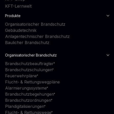
KFT-Lernwelt
Produkte
Organisatorischer Brandschutz
Gebäudetechnik
Anlagentechnischer Brandschutz
Baulicher Brandschutz
Organisatorischer Brandschutz
Brandschutzbeauftragter
Brandschutzschulungen
Feuerwehrpläne
Flucht- & Rettungswegpläne
Alarmierungssysteme
Brandschutzbegehungen
Brandschutzordnungen
Plandigitalisierungen
Flucht- & Rettungswege