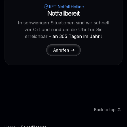
KFT Notfall Hotline
Notfallbereit
In schwierigen Situationen sind wir schnell
vor Ort und rund um die Uhr für Sie
erreichbar -
an 365 Tagen im Jahr !
Anrufen
Back to top