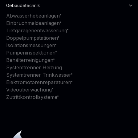
Gebäudetechnik
Abwasserhebeanlagen
Einbruchmeldeanlagen
Tiefgaragenentwässerung
Doppelpumpstationen
Isolationsmessungen
Pumpeninspektionen
Behälterreinigungen
Systemtrenner Heizung
Systemtrenner Trinkwasser
Elektromotorenreparaturen
Videoüberwachung
Zutrittkontrollsysteme