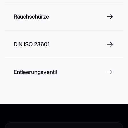
Rauchschürze
DIN ISO 23601
Entleerungsventil