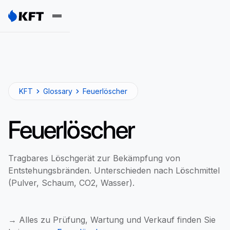
KFT
Glossary
Feuerlöscher
Feuerlöscher
Tragbares Löschgerät zur Bekämpfung von
Entstehungsbränden. Unterschieden nach Löschmittel
(Pulver, Schaum, CO2, Wasser).
→ Alles zu Prüfung, Wartung und Verkauf finden Sie