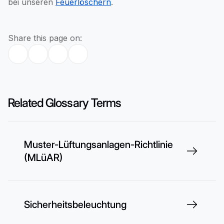
bei unseren
Feuerlöschern
.
Share this page on:
Related Glossary Terms
Muster-Lüftungsanlagen-Richtlinie
(MLüAR)
Sicherheitsbeleuchtung