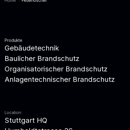
Home
Feuerlöscher
Produkte
Gebäudetechnik
Baulicher Brandschutz
Organisatorischer Brandschutz
Anlagentechnischer Brandschutz
Location:
Stuttgart HQ