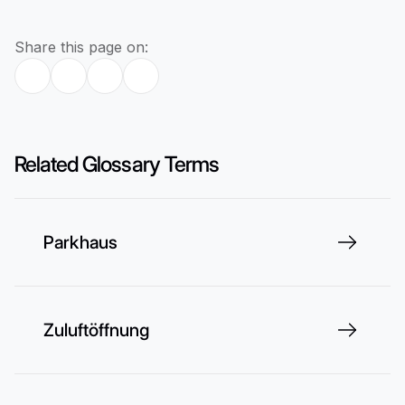
Share this page on:
Related Glossary Terms
Parkhaus
Zuluftöffnung