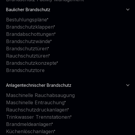
Baulicher Brandschutz
Bestuhlungspläne
Brandschutzklappen
Brandabschottungen
Brandschutzwände
Brandschutztüren
Rauchschutztüren
Brandschutzkonzepte
Brandschutztore
Anlagentechnischer Brandschutz
Maschinelle Rauchabsaugung
Maschinelle Entrauchung
Rauchschutzdruckanlagen
Trinkwasser Trennstationen
Brandmeldeanlagen
Küchenlöschanlagen