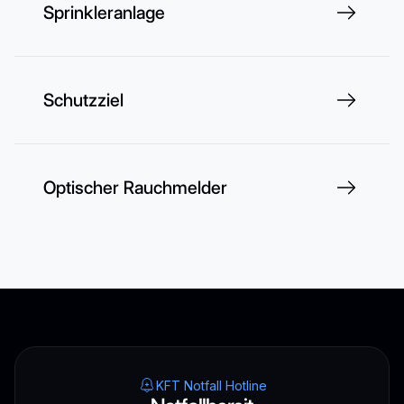
Sprinkleranlage
Schutzziel
Optischer Rauchmelder
KFT Notfall Hotline