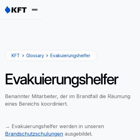
KFT
Glossary
Evakuierungshelfer
Evakuierungshelfer
Benannter Mitarbeiter, der im Brandfall die Räumung
eines Bereichs koordiniert.
→ Evakuierungshelfer werden in unseren
Brandschutzschulungen
ausgebildet.