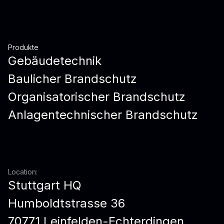
Produkte
Gebäudetechnik
Baulicher Brandschutz
Organisatorischer Brandschutz
Anlagentechnischer Brandschutz
Location:
Stuttgart HQ
Humboldtstrasse 36
70771 Leinfelden-Echterdingen