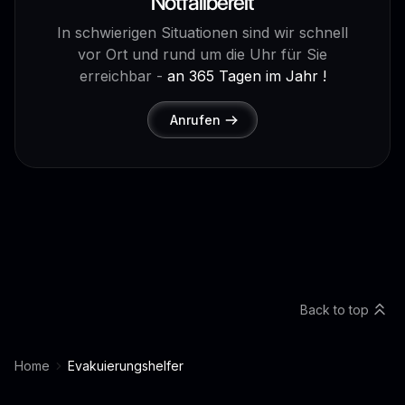
Notfallbereit
In schwierigen Situationen sind wir schnell
vor Ort und rund um die Uhr für Sie
erreichbar -
an 365 Tagen im Jahr !
Anrufen
Back to top
Home
Evakuierungshelfer