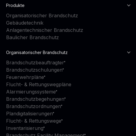
Produkte
Organisatorischer Brandschutz
Gebäudetechnik
Anlagentechnischer Brandschutz
Baulicher Brandschutz
Organisatorischer Brandschutz
Brandschutzbeauftragter
Brandschutzschulungen
Feuerwehrpläne
Flucht- & Rettungswegpläne
Alarmierungssysteme
Brandschutzbegehungen
Brandschutzordnungen
Plandigitalisierungen
Flucht- & Rettungswege
Inventarisierung
Brandschutz Facility Management