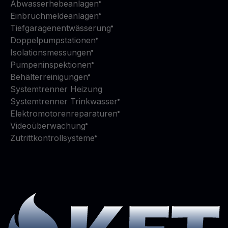
Abwasserhebeanlagen
Einbruchmeldeanlagen
Tiefgaragenentwässerung
Doppelpumpstationen
Isolationsmessungen
Pumpeninspektionen
Behälterreinigungen
Systemtrenner Heizung
Systemtrenner Trinkwasser
Elektromotorenreparaturen
Videoüberwachung
Zutrittkontrollsysteme