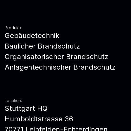
Produkte
Gebäudetechnik
Baulicher Brandschutz
Organisatorischer Brandschutz
Anlagentechnischer Brandschutz
Location:
Stuttgart HQ
Humboldtstrasse 36
70771 Leinfelden-Echterdingen