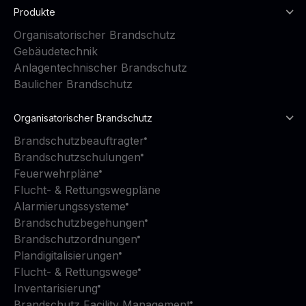
Produkte
Organisatorischer Brandschutz
Gebäudetechnik
Anlagentechnischer Brandschutz
Baulicher Brandschutz
Organisatorischer Brandschutz
Brandschutzbeauftragter
Brandschutzschulungen
Feuerwehrpläne
Flucht- & Rettungswegpläne
Alarmierungssysteme
Brandschutzbegehungen
Brandschutzordnungen
Plandigitalisierungen
Flucht- & Rettungswege
Inventarisierung
Brandschutz Facility Management