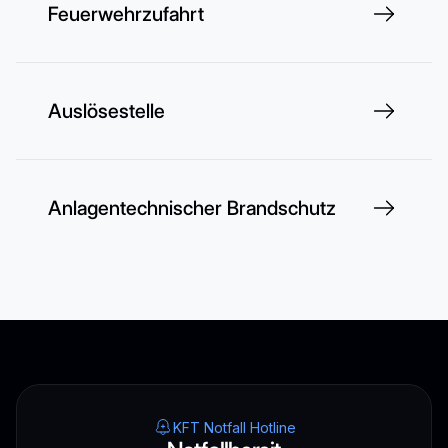
Feuerwehrzufahrt
Auslösestelle
Anlagentechnischer Brandschutz
KFT Notfall Hotline