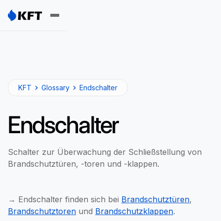
KFT
Glossary
Endschalter
Endschalter
Schalter zur Überwachung der Schließstellung von
Brandschutztüren, -toren und -klappen.
→ Endschalter finden sich bei
Brandschutztüren
,
Brandschutztoren
und
Brandschutzklappen
.