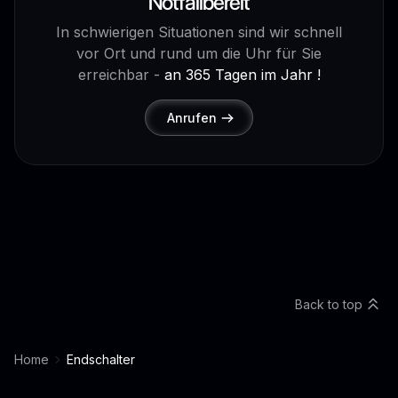
Notfallbereit
In schwierigen Situationen sind wir schnell
vor Ort und rund um die Uhr für Sie
erreichbar -
an 365 Tagen im Jahr !
Anrufen
Back to top
Home
Endschalter