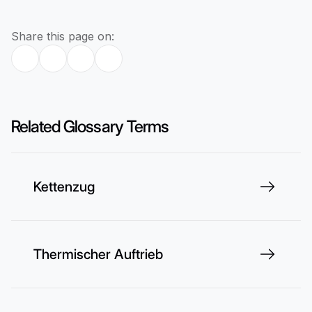
Share this page on:
Related Glossary Terms
Kettenzug
Thermischer Auftrieb