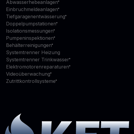
Abwasserhebeanlagen
Einbruchmeldeanlagen
Tiefgaragenentwässerung
Doppelpumpstationen
Isolationsmessungen
Pumpeninspektionen
Behälterreinigungen
Systemtrenner Heizung
Systemtrenner Trinkwasser
Elektromotorenreparaturen
Videoüberwachung
Zutrittkontrollsysteme