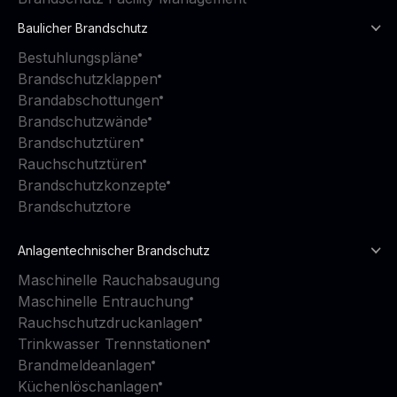
Baulicher Brandschutz
Bestuhlungspläne
Brandschutzklappen
Brandabschottungen
Brandschutzwände
Brandschutztüren
Rauchschutztüren
Brandschutzkonzepte
Brandschutztore
Anlagentechnischer Brandschutz
Maschinelle Rauchabsaugung
Maschinelle Entrauchung
Rauchschutzdruckanlagen
Trinkwasser Trennstationen
Brandmeldeanlagen
Küchenlöschanlagen