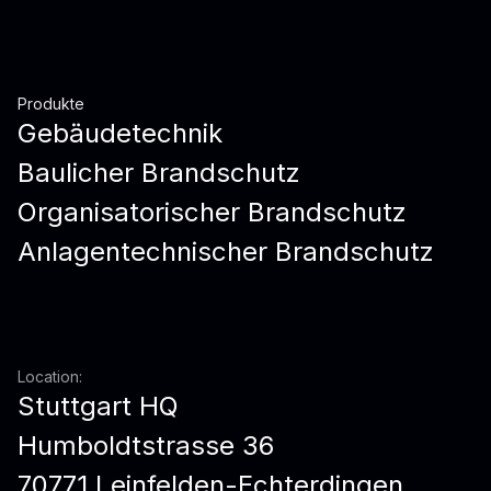
Produkte
Gebäudetechnik
Baulicher Brandschutz
Organisatorischer Brandschutz
Anlagentechnischer Brandschutz
Location:
Stuttgart HQ
Humboldtstrasse 36
70771 Leinfelden-Echterdingen