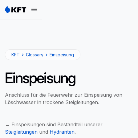
KFT
Glossary
Einspeisung
Einspeisung
Anschluss für die Feuerwehr zur Einspeisung von
Löschwasser in trockene Steigleitungen.
→ Einspeisungen sind Bestandteil unserer
Steigleitungen
und
Hydranten
.