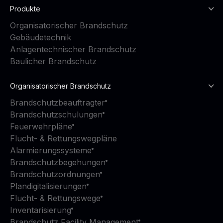
Produkte
Organisatorischer Brandschutz
Gebäudetechnik
Anlagentechnischer Brandschutz
Baulicher Brandschutz
Organisatorischer Brandschutz
Brandschutzbeauftragter
Brandschutzschulungen
Feuerwehrpläne
Flucht- & Rettungswegpläne
Alarmierungssysteme
Brandschutzbegehungen
Brandschutzordnungen
Plandigitalisierungen
Flucht- & Rettungswege
Inventarisierung
Brandschutz Facility Management