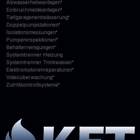
Abwasserhebeanlagen
Einbruchmeldeanlagen
Tiefgaragenentwässerung
Doppelpumpstationen
Isolationsmessungen
Pumpeninspektionen
Behälterreinigungen
Systemtrenner Heizung
Systemtrenner Trinkwasser
Elektromotorenreparaturen
Videoüberwachung
Zutrittkontrollsysteme