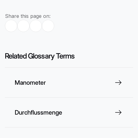
Share this page on:
Related Glossary Terms
Manometer
Durchflussmenge