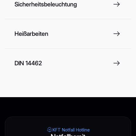
Sicherheitsbeleuchtung
Heißarbeiten
DIN 14462
KFT Notfall Hotline