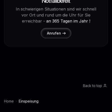
Notfallbereit
In schwierigen Situationen sind wir schnell
vor Ort und rund um die Uhr für Sie
erreichbar -
an 365 Tagen im Jahr !
Anrufen
Back to top
Home
Einspeisung