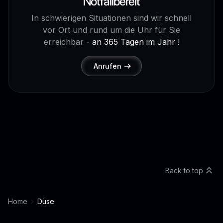
Notfallbereit
In schwierigen Situationen sind wir schnell
vor Ort und rund um die Uhr für Sie
erreichbar -
an 365 Tagen im Jahr !
Anrufen
Back to top
Home
Düse