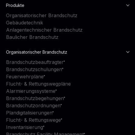
Produkte
Organisatorischer Brandschutz
Gebäudetechnik
Anlagentechnischer Brandschutz
Baulicher Brandschutz
Organisatorischer Brandschutz
Brandschutzbeauftragter
Brandschutzschulungen
Feuerwehrpläne
Flucht- & Rettungswegpläne
Alarmierungssysteme
Brandschutzbegehungen
Brandschutzordnungen
Plandigitalisierungen
Flucht- & Rettungswege
Inventarisierung
Brandschutz Facility Management