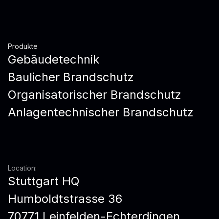
Produkte
Gebäudetechnik
Baulicher Brandschutz
Organisatorischer Brandschutz
Anlagentechnischer Brandschutz
Location:
Stuttgart HQ
Humboldtstrasse 36
70771 Leinfelden-Echterdingen