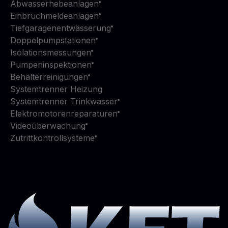
Abwasserhebeanlagen
Einbruchmeldeanlagen
Tiefgaragenentwässerung
Doppelpumpstationen
Isolationsmessungen
Pumpeninspektionen
Behälterreinigungen
Systemtrenner Heizung
Systemtrenner Trinkwasser
Elektromotorenreparaturen
Videoüberwachung
Zutrittkontrollsysteme