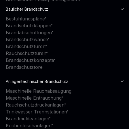
Baulicher Brandschutz
Bestuhlungspläne
Brandschutzklappen
Brandabschottungen
Brandschutzwände
Brandschutztüren
Rauchschutztüren
Brandschutzkonzepte
Brandschutztore
Anlagentechnischer Brandschutz
Maschinelle Rauchabsaugung
Maschinelle Entrauchung
Rauchschutzdruckanlagen
Trinkwasser Trennstationen
Brandmeldeanlagen
Küchenlöschanlagen