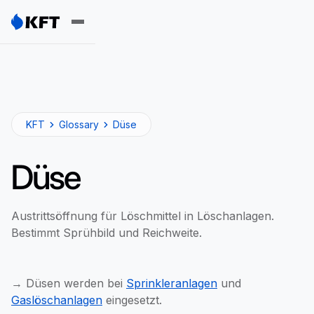
KFT
Glossary
Düse
Düse
Austrittsöffnung für Löschmittel in Löschanlagen.
Bestimmt Sprühbild und Reichweite.
→ Düsen werden bei
Sprinkleranlagen
und
Gaslöschanlagen
eingesetzt.