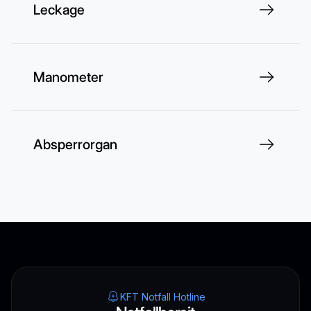
Leckage
Manometer
Absperrorgan
KFT Notfall Hotline