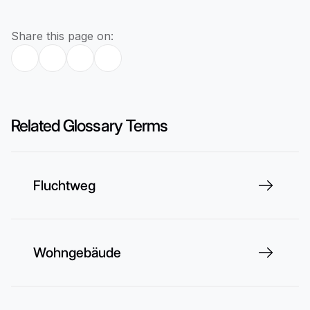
Share this page on:
Related Glossary Terms
Fluchtweg
Wohngebäude