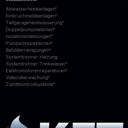
Abwasserhebeanlagen
Einbruchmeldeanlagen
Tiefgaragenentwässerung
Doppelpumpstationen
Isolationsmessungen
Pumpeninspektionen
Behälterreinigungen
Systemtrenner Heizung
Systemtrenner Trinkwasser
Elektromotorenreparaturen
Videoüberwachung
Zutrittkontrollsysteme