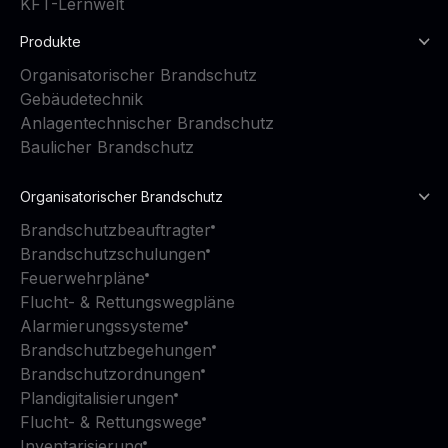
KFT-Lernwelt
Produkte
Organisatorischer Brandschutz
Gebäudetechnik
Anlagentechnischer Brandschutz
Baulicher Brandschutz
Organisatorischer Brandschutz
Brandschutzbeauftragter
Brandschutzschulungen
Feuerwehrpläne
Flucht- & Rettungswegpläne
Alarmierungssysteme
Brandschutzbegehungen
Brandschutzordnungen
Plandigitalisierungen
Flucht- & Rettungswege
Inventarisierung