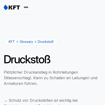
KFT
Glossary
Druckstoß
Druckstoß
Plötzlicher Druckanstieg in Rohrleitungen
(Wasserschlag). Kann zu Schäden an Leitungen und
Armaturen führen.
→ Schutz vor Druckstößen ist wichtig bei