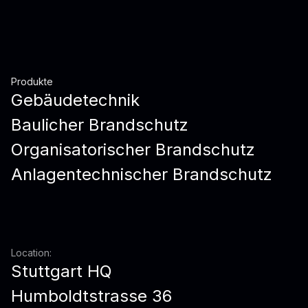
Produkte
Gebäudetechnik
Baulicher Brandschutz
Organisatorischer Brandschutz
Anlagentechnischer Brandschutz
Location:
Stuttgart HQ
Humboldtstrasse 36