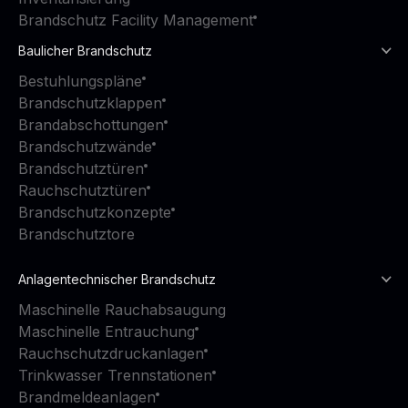
Brandschutz Facility Management
Baulicher Brandschutz
Bestuhlungspläne
Brandschutzklappen
Brandabschottungen
Brandschutzwände
Brandschutztüren
Rauchschutztüren
Brandschutzkonzepte
Brandschutztore
Anlagentechnischer Brandschutz
Maschinelle Rauchabsaugung
Maschinelle Entrauchung
Rauchschutzdruckanlagen
Trinkwasser Trennstationen
Brandmeldeanlagen