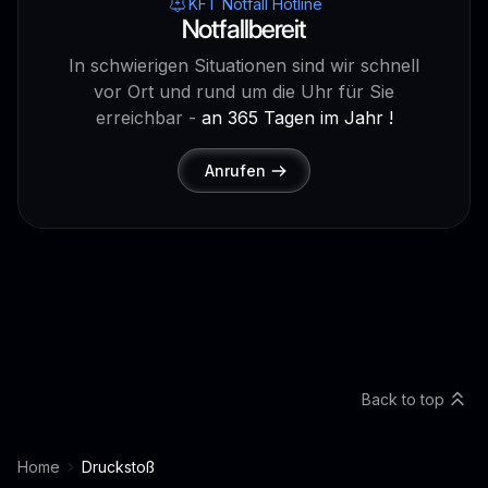
KFT Notfall Hotline
Notfallbereit
In schwierigen Situationen sind wir schnell
vor Ort und rund um die Uhr für Sie
erreichbar -
an 365 Tagen im Jahr !
Anrufen
Back to top
Home
Druckstoß