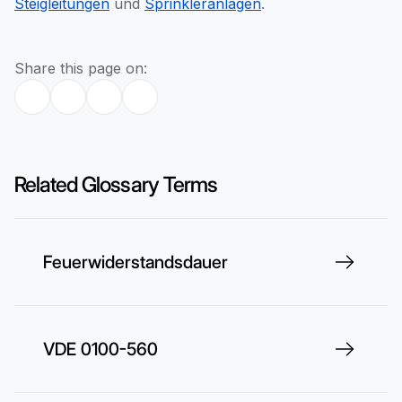
Steigleitungen
und
Sprinkleranlagen
.
Share this page on:
Related Glossary Terms
Feuerwiderstandsdauer
VDE 0100-560