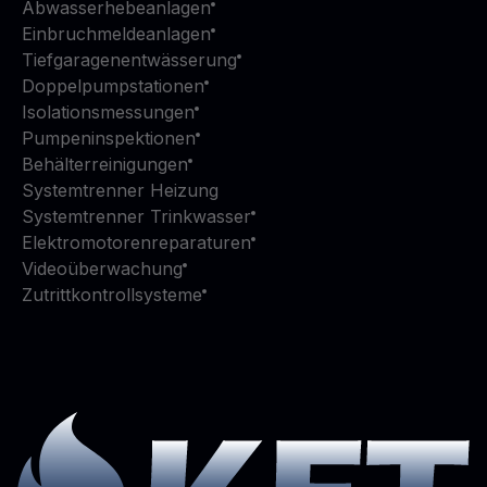
Abwasserhebeanlagen
Einbruchmeldeanlagen
Tiefgaragenentwässerung
Doppelpumpstationen
Isolationsmessungen
Pumpeninspektionen
Behälterreinigungen
Systemtrenner Heizung
Systemtrenner Trinkwasser
Elektromotorenreparaturen
Videoüberwachung
Zutrittkontrollsysteme