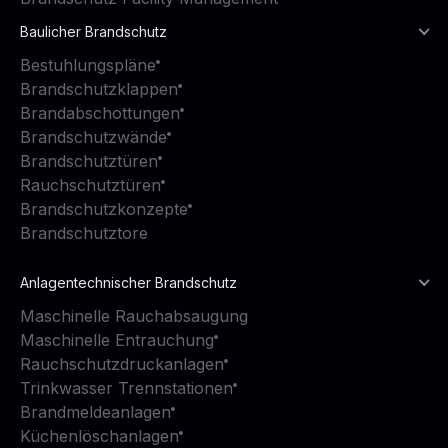
Baulicher Brandschutz
Bestuhlungspläne
Brandschutzklappen
Brandabschottungen
Brandschutzwände
Brandschutztüren
Rauchschutztüren
Brandschutzkonzepte
Brandschutztore
Anlagentechnischer Brandschutz
Maschinelle Rauchabsaugung
Maschinelle Entrauchung
Rauchschutzdruckanlagen
Trinkwasser Trennstationen
Brandmeldeanlagen
Küchenlöschanlagen