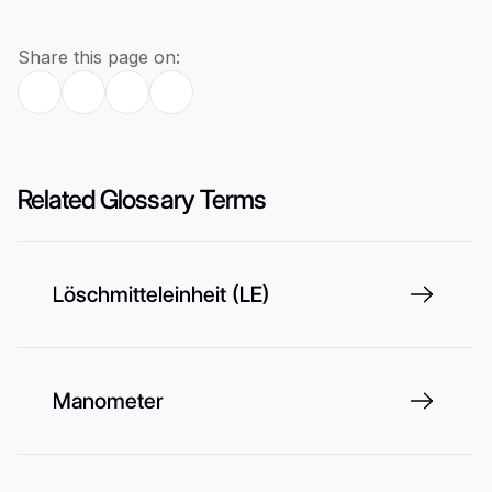
Share this page on:
Related Glossary Terms
Löschmitteleinheit (LE)
Manometer