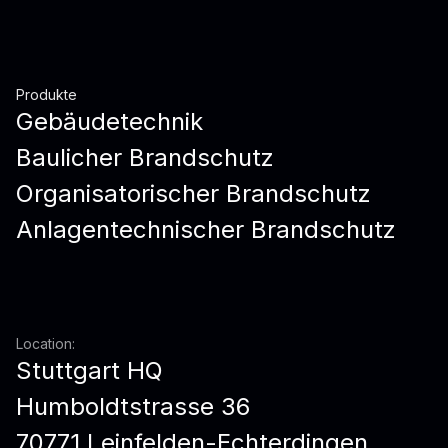
Produkte
Gebäudetechnik
Baulicher Brandschutz
Organisatorischer Brandschutz
Anlagentechnischer Brandschutz
Location:
Stuttgart HQ
Humboldtstrasse 36
70771 Leinfelden-Echterdingen