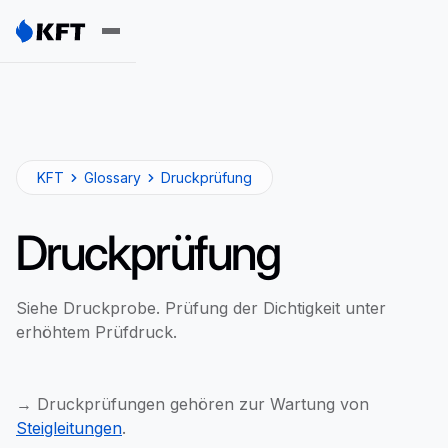
KFT
Glossary
Druckprüfung
Druckprüfung
Siehe Druckprobe. Prüfung der Dichtigkeit unter
erhöhtem Prüfdruck.
→ Druckprüfungen gehören zur Wartung von
Steigleitungen
.