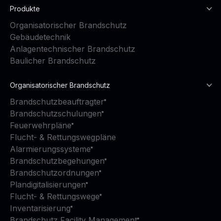
Produkte
Organisatorischer Brandschutz
Gebäudetechnik
Anlagentechnischer Brandschutz
Baulicher Brandschutz
Organisatorischer Brandschutz
Brandschutzbeauftragter
Brandschutzschulungen
Feuerwehrpläne
Flucht- & Rettungswegpläne
Alarmierungssysteme
Brandschutzbegehungen
Brandschutzordnungen
Plandigitalisierungen
Flucht- & Rettungswege
Inventarisierung
Brandschutz Facility Management