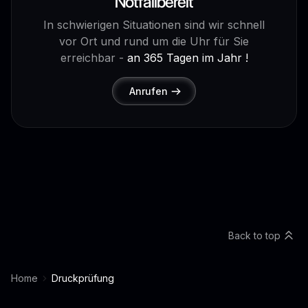
Notfallbereit
In schwierigen Situationen sind wir schnell
vor Ort und rund um die Uhr für Sie
erreichbar -
an 365 Tagen im Jahr !
Anrufen
Back to top
Home
Druckprüfung