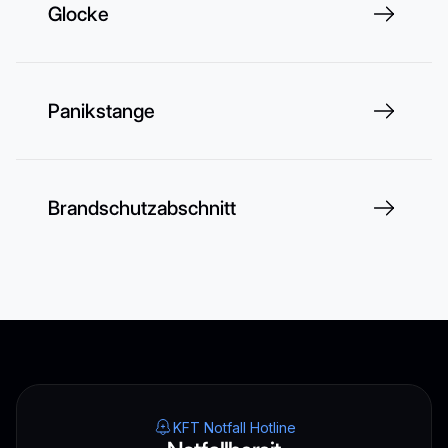
Glocke
Panikstange
Brandschutzabschnitt
KFT Notfall Hotline