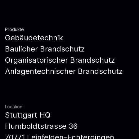
Produkte
Gebäudetechnik
Baulicher Brandschutz
Organisatorischer Brandschutz
Anlagentechnischer Brandschutz
Location:
Stuttgart HQ
Humboldtstrasse 36
70771 Leinfelden-Echterdingen