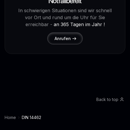
Notfallbereit
In schwierigen Situationen sind wir schnell
vor Ort und rund um die Uhr für Sie
erreichbar -
an 365 Tagen im Jahr !
Anrufen
Back to top
Home
DIN 14462