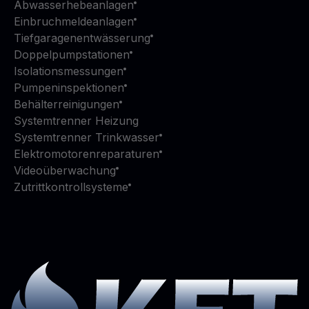
Abwasserhebeanlagen
Einbruchmeldeanlagen
Tiefgaragenentwässerung
Doppelpumpstationen
Isolationsmessungen
Pumpeninspektionen
Behälterreinigungen
Systemtrenner Heizung
Systemtrenner Trinkwasser
Elektromotorenreparaturen
Videoüberwachung
Zutrittkontrollsysteme