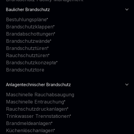
Baulicher Brandschutz
Bestuhlungspläne
Brandschutzklappen
Brandabschottungen
Brandschutzwände
Brandschutztüren
Rauchschutztüren
Brandschutzkonzepte
Brandschutztore
Anlagentechnischer Brandschutz
Maschinelle Rauchabsaugung
Maschinelle Entrauchung
Rauchschutzdruckanlagen
Trinkwasser Trennstationen
Brandmeldeanlagen
Küchenlöschanlagen