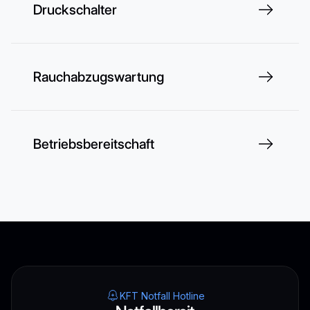
Druckschalter
Rauchabzugswartung
Betriebsbereitschaft
KFT Notfall Hotline