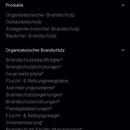
Produkte
Organisatorischer Brandschutz
Gebäudetechnik
Anlagentechnischer Brandschutz
Baulicher Brandschutz
Organisatorischer Brandschutz
Brandschutzbeauftragter
Brandschutzschulungen
Feuerwehrpläne
Flucht- & Rettungswegpläne
Alarmierungssysteme
Brandschutzbegehungen
Brandschutzordnungen
Plandigitalisierungen
Flucht- & Rettungswege
Inventarisierung
Brandschutz Facility Management