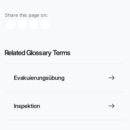
Share this page on:
Related Glossary Terms
Evakuierungsübung
Inspektion