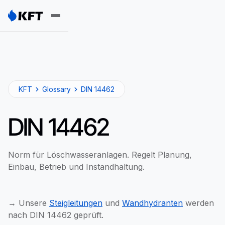
KFT
Glossary
DIN 14462
DIN 14462
Norm für Löschwasseranlagen. Regelt Planung,
Einbau, Betrieb und Instandhaltung.
→ Unsere
Steigleitungen
und
Wandhydranten
werden
nach DIN 14462 geprüft.