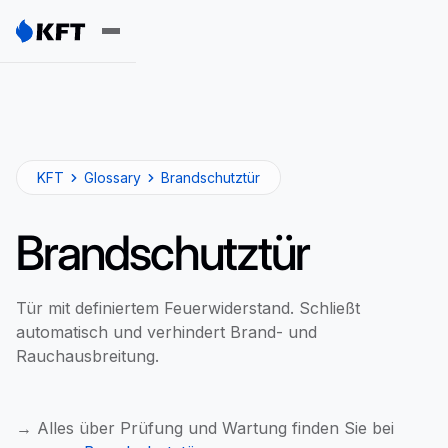
KFT
Glossary
Brandschutztür
Brandschutztür
Tür mit definiertem Feuerwiderstand. Schließt
automatisch und verhindert Brand- und
Rauchausbreitung.
→ Alles über Prüfung und Wartung finden Sie bei