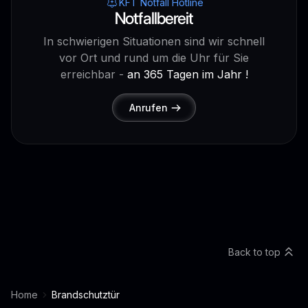
KFT Notfall Hotline
Notfallbereit
In schwierigen Situationen sind wir schnell
vor Ort und rund um die Uhr für Sie
erreichbar -
an 365 Tagen im Jahr !
Anrufen
Back to top
Home
Brandschutztür