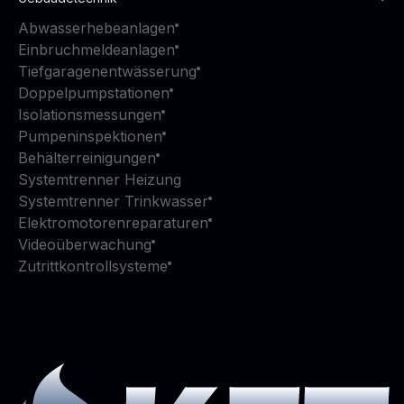
Abwasserhebeanlagen
Einbruchmeldeanlagen
Tiefgaragenentwässerung
Doppelpumpstationen
Isolationsmessungen
Pumpeninspektionen
Behälterreinigungen
Systemtrenner Heizung
Systemtrenner Trinkwasser
Elektromotorenreparaturen
Videoüberwachung
Zutrittkontrollsysteme