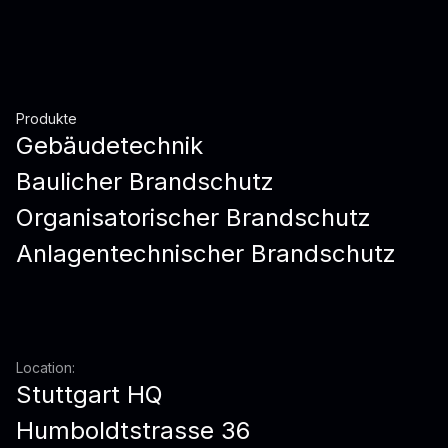
Produkte
Gebäudetechnik
Baulicher Brandschutz
Organisatorischer Brandschutz
Anlagentechnischer Brandschutz
Location:
Stuttgart HQ
Humboldtstrasse 36