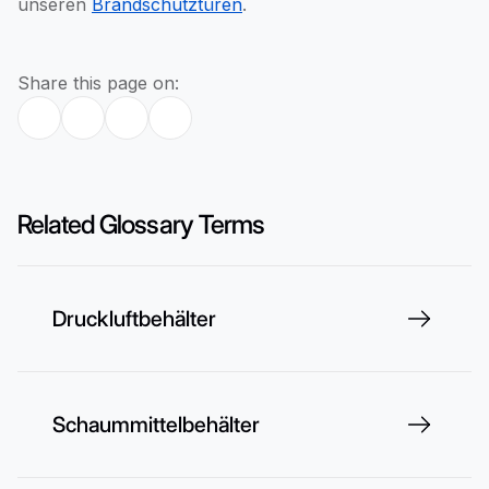
unseren
Brandschutztüren
.
Share this page on:
Related Glossary Terms
Druckluftbehälter
Schaummittelbehälter