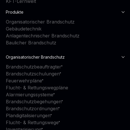
KFT-Lernwelt
Produkte
Organisatorischer Brandschutz
Gebäudetechnik
Anlagentechnischer Brandschutz
Baulicher Brandschutz
Organisatorischer Brandschutz
Brandschutzbeauftragter
Brandschutzschulungen
Feuerwehrpläne
Flucht- & Rettungswegpläne
Alarmierungssysteme
Brandschutzbegehungen
Brandschutzordnungen
Plandigitalisierungen
Flucht- & Rettungswege
Inventarisierung