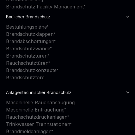
Brandschutz Facility Management
Baulicher Brandschutz
Bestuhlungspläne
Brandschutzklappen
Brandabschottungen
Brandschutzwände
Brandschutztüren
Rauchschutztüren
Brandschutzkonzepte
Brandschutztore
Anlagentechnischer Brandschutz
Maschinelle Rauchabsaugung
Maschinelle Entrauchung
Rauchschutzdruckanlagen
Trinkwasser Trennstationen
Brandmeldeanlagen