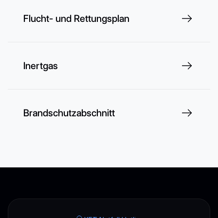
Flucht- und Rettungsplan
Inertgas
Brandschutzabschnitt