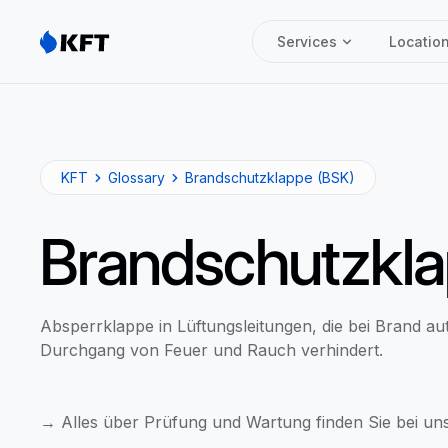
Services
Locatio
KFT
Glossary
Brandschutzklappe (BSK)
Brandschutzkla
Absperrklappe in Lüftungsleitungen, die bei Brand au
Durchgang von Feuer und Rauch verhindert.
→ Alles über Prüfung und Wartung finden Sie bei u