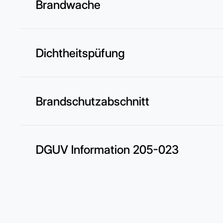
Brandwache
Dichtheitspüfung
Brandschutzabschnitt
DGUV Information 205-023