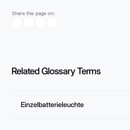
Share this page on:
Related Glossary Terms
Einzelbatterieleuchte