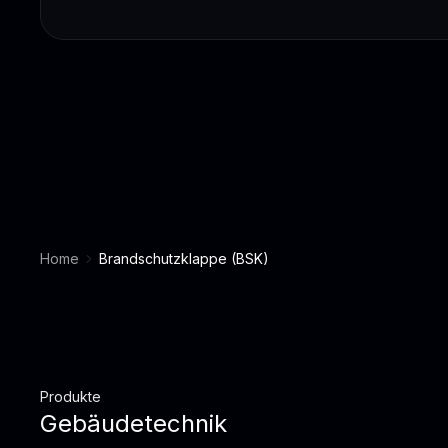
Home
Brandschutzklappe (BSK)
Produkte
Gebäudetechnik