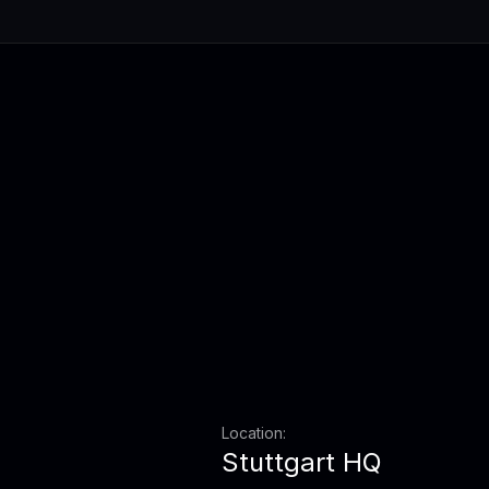
Location:
Stuttgart HQ