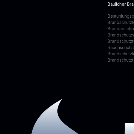
Baulicher Br
Bestuhlungsp
Brandschutz
Brandabscho
Brandschutz
Brandschutzt
Rauchschutz
Brandschutz
Brandschutzt