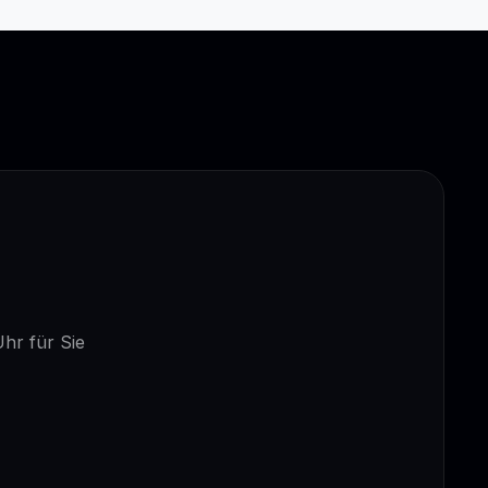
Uhr für Sie