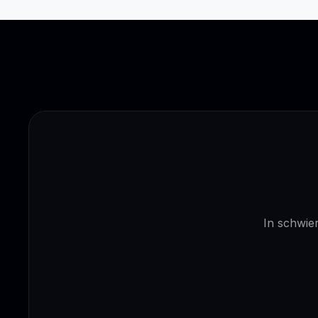
In schwier