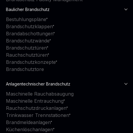
Baulicher Brandschutz
Bestuhlungspläne
Brandschutzklappen
Brandabschottungen
Brandschutzwände
Brandschutztüren
Rauchschutztüren
Brandschutzkonzepte
Brandschutztore
Anlagentechnischer Brandschutz
Maschinelle Rauchabsaugung
Maschinelle Entrauchung
Rauchschutzdruckanlagen
Trinkwasser Trennstationen
Brandmeldeanlagen
Küchenlöschanlagen