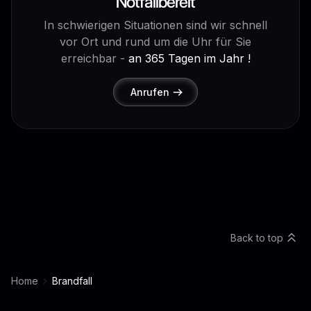
Notfallbereit
In schwierigen Situationen sind wir schnell
vor Ort und rund um die Uhr für Sie
erreichbar -
an 365 Tagen im Jahr !
Anrufen
Back to top
Home
Brandfall