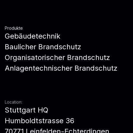
Produkte
Gebäudetechnik
Baulicher Brandschutz
Organisatorischer Brandschutz
Anlagentechnischer Brandschutz
Location:
Stuttgart HQ
Humboldtstrasse 36
70771 Leinfelden-Echterdingen