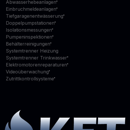
Abwasserhebeanlagen
Einbruchmeldeanlagen
Tiefgaragenentwässerung
Doppelpumpstationen
Isolationsmessungen
Pumpeninspektionen
Behälterreinigungen
Systemtrenner Heizung
Systemtrenner Trinkwasser
Elektromotorenreparaturen
Videoüberwachung
Zutrittkontrollsysteme