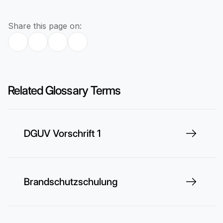
Share this page on:
Related Glossary Terms
DGUV Vorschrift 1
Brandschutzschulung