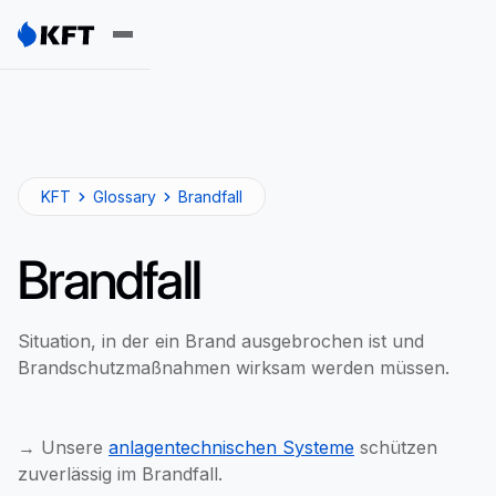
KFT
Glossary
Brandfall
Brandfall
Situation, in der ein Brand ausgebrochen ist und
Brandschutzmaßnahmen wirksam werden müssen.
→ Unsere
anlagentechnischen Systeme
schützen
zuverlässig im Brandfall.