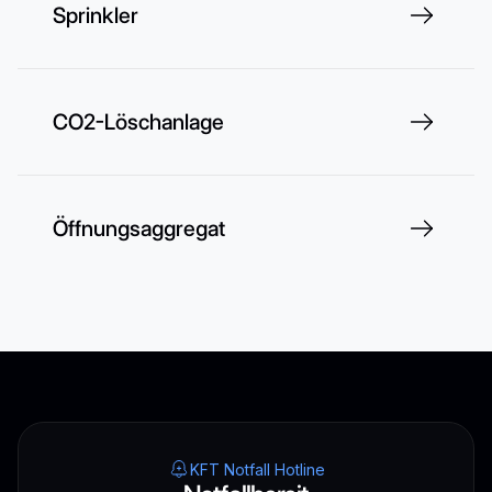
Sprinkler
CO2-Löschanlage
Öffnungsaggregat
KFT Notfall Hotline