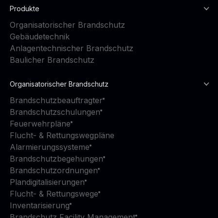
Produkte
Organisatorischer Brandschutz
Gebäudetechnik
Anlagentechnischer Brandschutz
Baulicher Brandschutz
Organisatorischer Brandschutz
Brandschutzbeauftragter
Brandschutzschulungen
Feuerwehrpläne
Flucht- & Rettungswegpläne
Alarmierungssysteme
Brandschutzbegehungen
Brandschutzordnungen
Plandigitalisierungen
Flucht- & Rettungswege
Inventarisierung
Brandschutz Facility Management