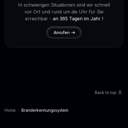
In schwierigen Situationen sind wir schnell
vor Ort und rund um die Uhr für Sie
erreichbar -
an 365 Tagen im Jahr !
Anrufen
Back to top
Home
Branderkennungssystem