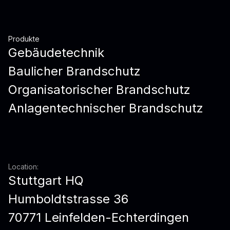
Produkte
Gebäudetechnik
Baulicher Brandschutz
Organisatorischer Brandschutz
Anlagentechnischer Brandschutz
Location:
Stuttgart HQ
Humboldtstrasse 36
70771 Leinfelden-Echterdingen