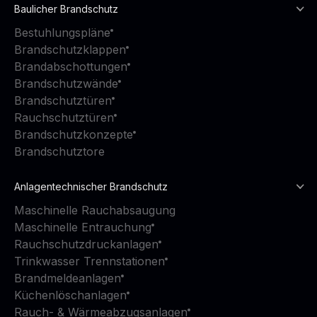
Baulicher Brandschutz
Bestuhlungspläne
Brandschutzklappen
Brandabschottungen
Brandschutzwände
Brandschutztüren
Rauchschutztüren
Brandschutzkonzepte
Brandschutztore
Anlagentechnischer Brandschutz
Maschinelle Rauchabsaugung
Maschinelle Entrauchung
Rauchschutzdruckanlagen
Trinkwasser Trennstationen
Brandmeldeanlagen
Küchenlöschanlagen
Rauch- & Wärmeabzugsanlagen