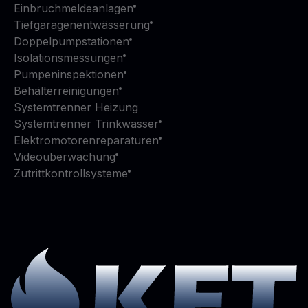
Einbruchmeldeanlagen
Tiefgaragenentwässerung
Doppelpumpstationen
Isolationsmessungen
Pumpeninspektionen
Behälterreinigungen
Systemtrenner Heizung
Systemtrenner Trinkwasser
Elektromotorenreparaturen
Videoüberwachung
Zutrittkontrollsysteme