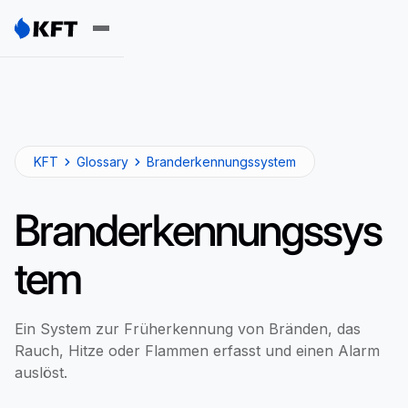
KFT
Glossary
Branderkennungssystem
Branderkennungssys
tem
Ein System zur Früherkennung von Bränden, das
Rauch, Hitze oder Flammen erfasst und einen Alarm
auslöst.