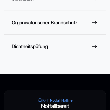
Organisatorischer Brandschutz
Dichtheitspüfung
KFT Notfall Hotline
Notfallbereit