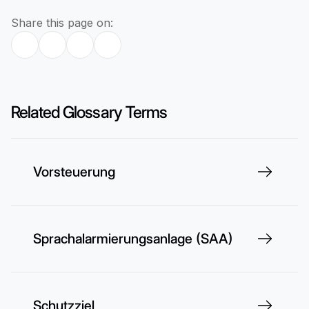
Share this page on:
Related Glossary Terms
Vorsteuerung
Sprachalarmierungsanlage (SAA)
Schutzziel