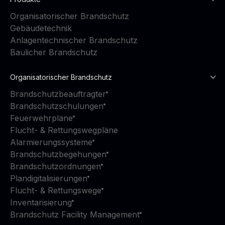
Organisatorischer Brandschutz
Gebäudetechnik
Anlagentechnischer Brandschutz
Baulicher Brandschutz
Organisatorischer Brandschutz
Brandschutzbeauftragter
Brandschutzschulungen
Feuerwehrpläne
Flucht- & Rettungswegpläne
Alarmierungssysteme
Brandschutzbegehungen
Brandschutzordnungen
Plandigitalisierungen
Flucht- & Rettungswege
Inventarisierung
Brandschutz Facility Management