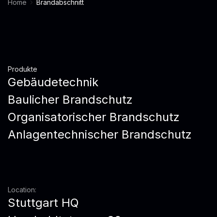
Home
Brandabschnitt
Produkte
Gebäudetechnik
Baulicher Brandschutz
Organisatorischer Brandschutz
Anlagentechnischer Brandschutz
Location:
Stuttgart HQ