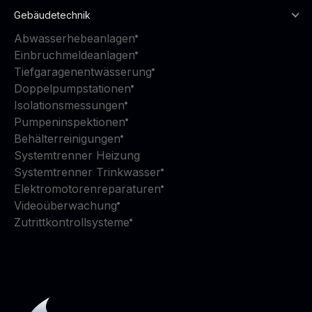
Gebäudetechnik
Abwasserhebeanlagen
Einbruchmeldeanlagen
Tiefgaragenentwässerung
Doppelpumpstationen
Isolationsmessungen
Pumpeninspektionen
Behälterreinigungen
Systemtrenner Heizung
Systemtrenner Trinkwasser
Elektromotorenreparaturen
Videoüberwachung
Zutrittkontrollsysteme