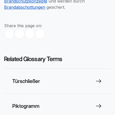
Brandschutzkonzepte
und werden durch
Brandabschottungen
gesichert.
Share this page on:
Related Glossary Terms
Türschließer
Piktogramm