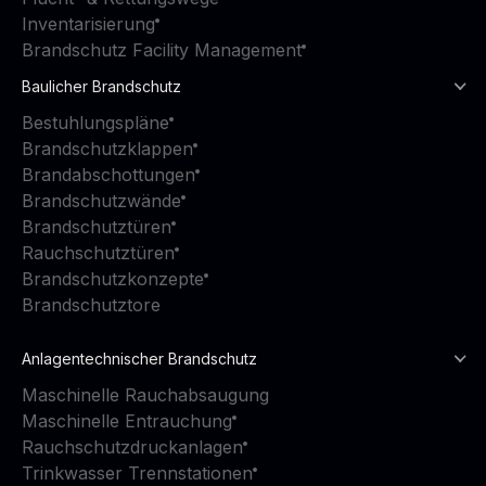
Inventarisierung
Brandschutz Facility Management
Baulicher Brandschutz
Bestuhlungspläne
Brandschutzklappen
Brandabschottungen
Brandschutzwände
Brandschutztüren
Rauchschutztüren
Brandschutzkonzepte
Brandschutztore
Anlagentechnischer Brandschutz
Maschinelle Rauchabsaugung
Maschinelle Entrauchung
Rauchschutzdruckanlagen
Trinkwasser Trennstationen