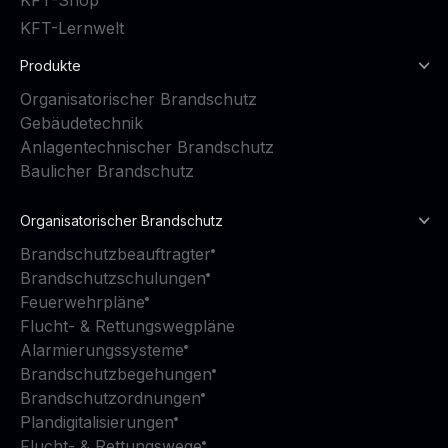
KFT-Shop
KFT-Lernwelt
Produkte
Organisatorischer Brandschutz
Gebäudetechnik
Anlagentechnischer Brandschutz
Baulicher Brandschutz
Organisatorischer Brandschutz
Brandschutzbeauftragter
Brandschutzschulungen
Feuerwehrpläne
Flucht- & Rettungswegpläne
Alarmierungssysteme
Brandschutzbegehungen
Brandschutzordnungen
Plandigitalisierungen
Flucht- & Rettungswege