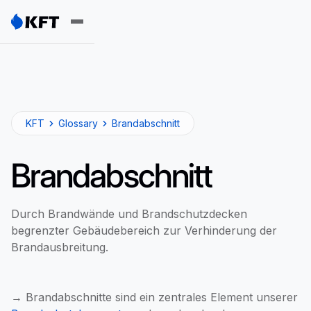
KFT
Glossary
Brandabschnitt
Brandabschnitt
Durch Brandwände und Brandschutzdecken
begrenzter Gebäudebereich zur Verhinderung der
Brandausbreitung.
→ Brandabschnitte sind ein zentrales Element unserer