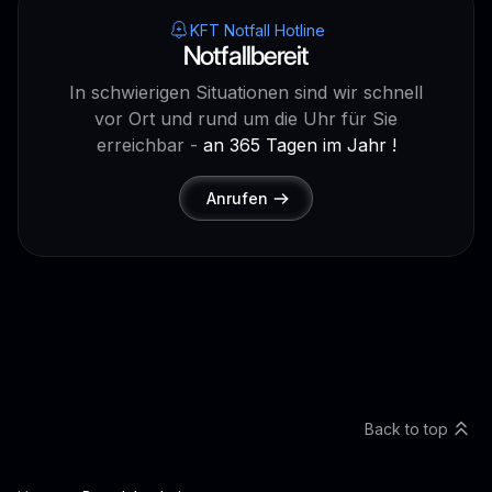
KFT Notfall Hotline
Notfallbereit
In schwierigen Situationen sind wir schnell
vor Ort und rund um die Uhr für Sie
erreichbar -
an 365 Tagen im Jahr !
Anrufen
Back to top