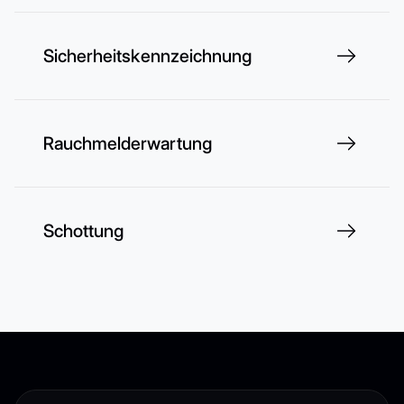
Sicherheitskennzeichnung
Rauchmelderwartung
Schottung