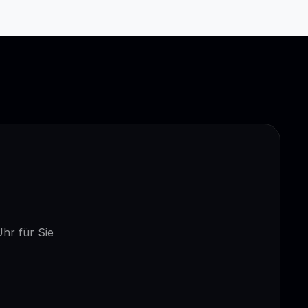
Uhr für Sie