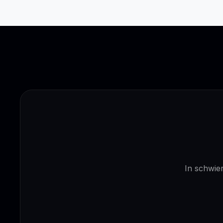
In schwier