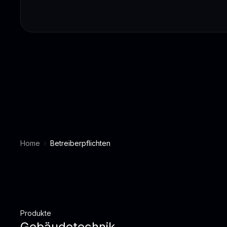
Home
Betreiberpflichten
Produkte
Gebäudetechnik