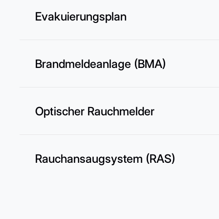
Evakuierungsplan
Brandmeldeanlage (BMA)
Optischer Rauchmelder
Rauchansaugsystem (RAS)