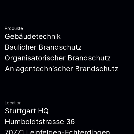
Produkte
Gebäudetechnik
Baulicher Brandschutz
Organisatorischer Brandschutz
Anlagentechnischer Brandschutz
Location:
Stuttgart HQ
Humboldtstrasse 36
70771 Leinfelden-Echterdingen