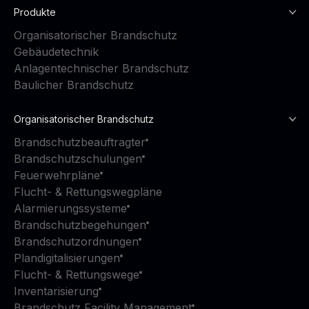
Produkte
Organisatorischer Brandschutz
Gebäudetechnik
Anlagentechnischer Brandschutz
Baulicher Brandschutz
Organisatorischer Brandschutz
Brandschutzbeauftragter
Brandschutzschulungen
Feuerwehrpläne
Flucht- & Rettungswegpläne
Alarmierungssysteme
Brandschutzbegehungen
Brandschutzordnungen
Plandigitalisierungen
Flucht- & Rettungswege
Inventarisierung
Brandschutz Facility Management