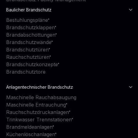
Baulicher Brandschutz
Bestuhlungspläne
Brandschutzklappen
Brandabschottungen
Brandschutzwände
Brandschutztüren
Rauchschutztüren
Brandschutzkonzepte
Brandschutztore
Anlagentechnischer Brandschutz
Maschinelle Rauchabsaugung
Maschinelle Entrauchung
Rauchschutzdruckanlagen
Trinkwasser Trennstationen
Brandmeldeanlagen
Küchenlöschanlagen