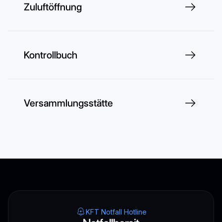
Zuluftöffnung
Kontrollbuch
Versammlungsstätte
KFT Notfall Hotline