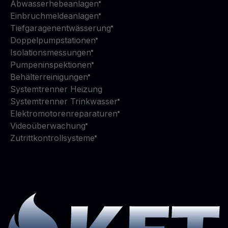
Abwasserhebeanlagen
Einbruchmeldeanlagen
Tiefgaragenentwässerung
Doppelpumpstationen
Isolationsmessungen
Pumpeninspektionen
Behälterreinigungen
Systemtrenner Heizung
Systemtrenner Trinkwasser
Elektromotorenreparaturen
Videoüberwachung
Zutrittkontrollsysteme