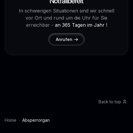
Notfallbereit
In schwierigen Situationen sind wir schnell
vor Ort und rund um die Uhr für Sie
erreichbar -
an 365 Tagen im Jahr !
Anrufen
Back to top
Home
Absperrorgan