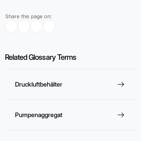
Share this page on:
Related Glossary Terms
Druckluftbehälter
Pumpenaggregat