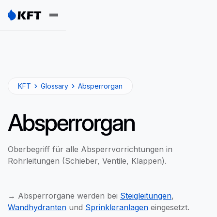
KFT
Glossary
Absperrorgan
Absperrorgan
Oberbegriff für alle Absperrvorrichtungen in
Rohrleitungen (Schieber, Ventile, Klappen).
→ Absperrorgane werden bei
Steigleitungen
,
Wandhydranten
und
Sprinkleranlagen
eingesetzt.