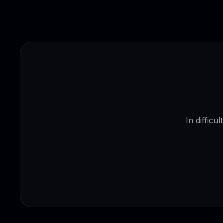
In difficu