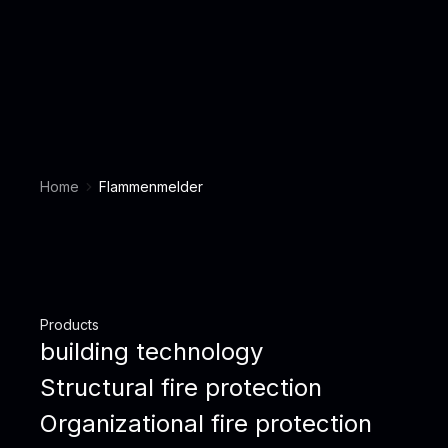
Home
Flammenmelder
Products
building technology
Structural fire protection
Organizational fire protection