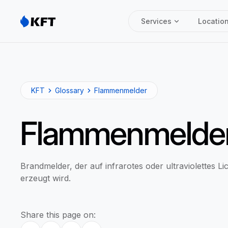
Services
Locatio
KFT
Glossary
Flammenmelder
Flammenmelde
Brandmelder, der auf infrarotes oder ultraviolettes L
erzeugt wird.
Share this page on: