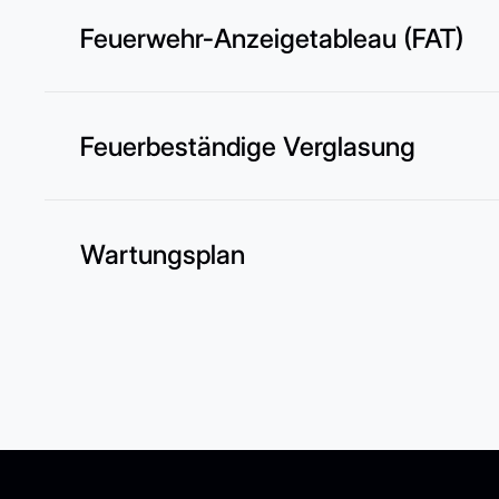
Feuerwehr-Anzeigetableau (FAT)
Feuerbeständige Verglasung
Wartungsplan