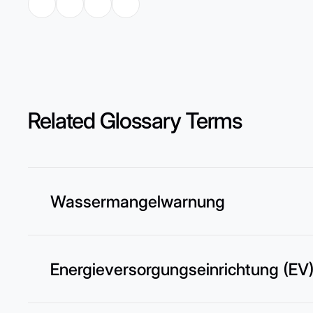
Related Glossary Terms
Wassermangelwarnung
Energieversorgungseinrichtung (EV