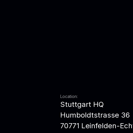
Location:
Stuttgart HQ
Humboldtstrasse 36
70771 Leinfelden-Ech