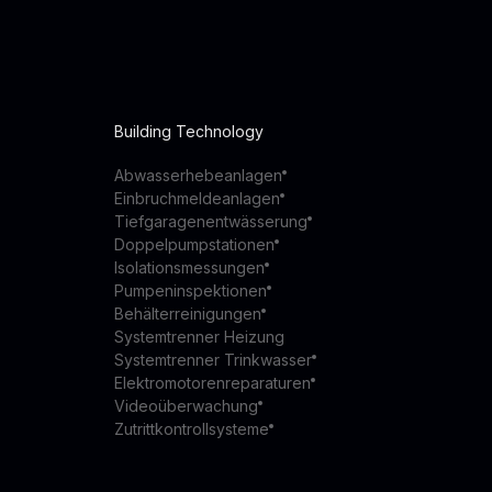
Building Technology
Abwasserhebeanlagen
Einbruchmeldeanlagen
Tiefgaragenentwässerung
Doppelpumpstationen
Isolationsmessungen
Pumpeninspektionen
Behälterreinigungen
Systemtrenner Heizung
Systemtrenner Trinkwasser
Elektromotorenreparaturen
Videoüberwachung
Zutrittkontrollsysteme