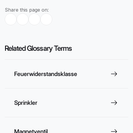
Share this page on:
Related Glossary Terms
Feuerwiderstandsklasse
Sprinkler
Magnetventil