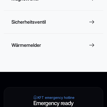
Sicherheitsventil
Wärmemelder
KFT emergency hotline
Emergency ready