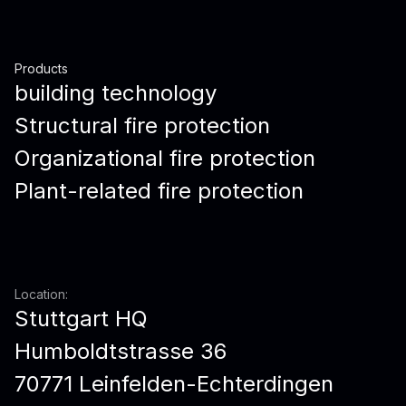
Products
building technology
Structural fire protection
Organizational fire protection
Plant-related fire protection
Location:
Stuttgart HQ
Humboldtstrasse 36
70771 Leinfelden-Echterdingen