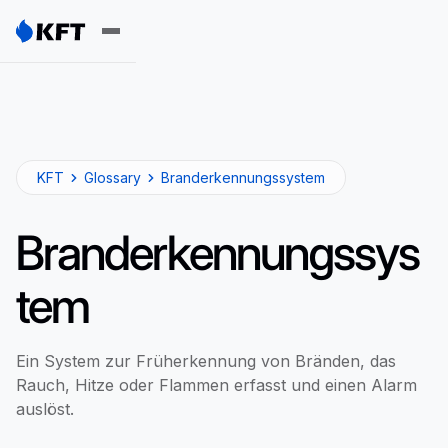
KFT
Glossary
Branderkennungssystem
Branderkennungssys
tem
Ein System zur Früherkennung von Bränden, das
Rauch, Hitze oder Flammen erfasst und einen Alarm
auslöst.