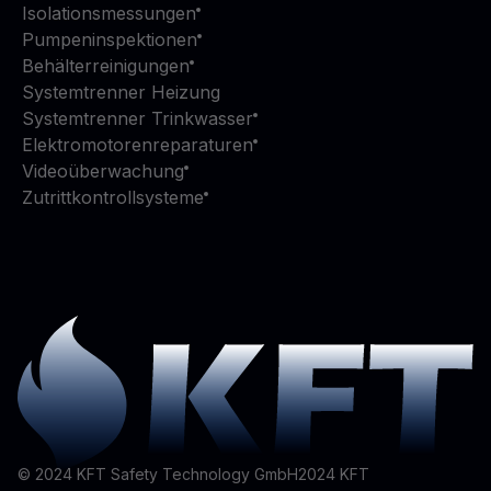
Isolationsmessungen
Pumpeninspektionen
Behälterreinigungen
Systemtrenner Heizung
Systemtrenner Trinkwasser
Elektromotorenreparaturen
Videoüberwachung
Zutrittkontrollsysteme
© 2024 KFT Safety Technology GmbH
2024
KFT