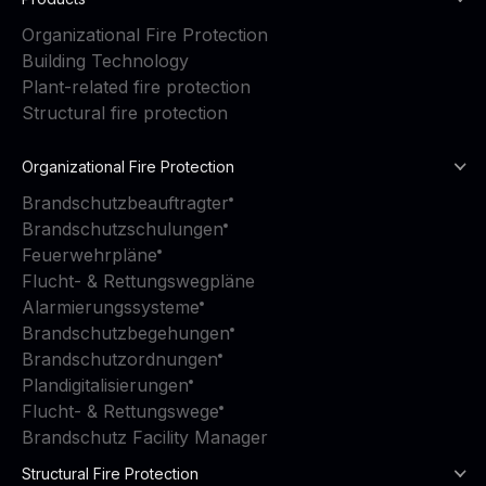
Organizational Fire Protection
Building Technology
Plant-related fire protection
Structural fire protection
Organizational Fire Protection
Brandschutzbeauftragter
Brandschutzschulungen
Feuerwehrpläne
Flucht- & Rettungswegpläne
Alarmierungssysteme
Brandschutzbegehungen
Brandschutzordnungen
Plandigitalisierungen
Flucht- & Rettungswege
Brandschutz Facility Manager
Structural Fire Protection