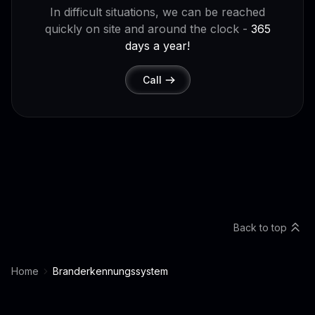
In difficult situations, we can be reached
quickly on site and around the clock -
365
days a year!
Call
Back to top
Home
Branderkennungssystem