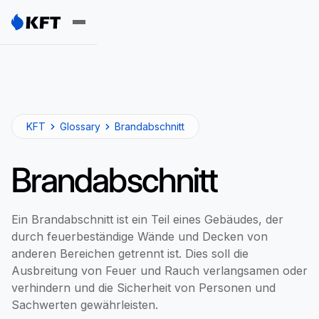
KFT
Glossary
Brandabschnitt
Brandabschnitt
Ein Brandabschnitt ist ein Teil eines Gebäudes, der
durch feuerbeständige Wände und Decken von
anderen Bereichen getrennt ist. Dies soll die
Ausbreitung von Feuer und Rauch verlangsamen oder
verhindern und die Sicherheit von Personen und
Sachwerten gewährleisten.