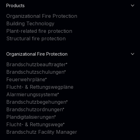
Products
Organizational Fire Protection
Building Technology
Plant-related fire protection
Structural fire protection
Organizational Fire Protection
Brandschutzbeauftragter
Brandschutzschulungen
Feuerwehrpläne
Flucht- & Rettungswegpläne
Alarmierungssysteme
Brandschutzbegehungen
Brandschutzordnungen
Plandigitalisierungen
Flucht- & Rettungswege
Brandschutz Facility Manager