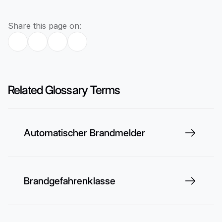
Share this page on:
Related Glossary Terms
Automatischer Brandmelder
Brandgefahrenklasse