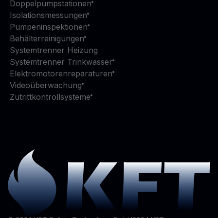
Doppelpumpstationen
Isolationsmessungen
Pumpeninspektionen
Behälterreinigungen
Systemtrenner Heizung
Systemtrenner Trinkwasser
Elektromotorenreparaturen
Videoüberwachung
Zutrittkontrollsysteme