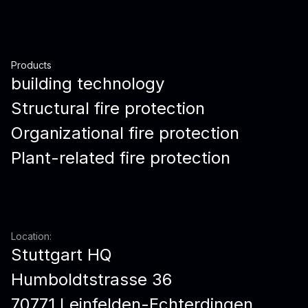
Products
building technology
Structural fire protection
Organizational fire protection
Plant-related fire protection
Location:
Stuttgart HQ
Humboldtstrasse 36
70771 Leinfelden-Echterdingen