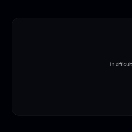
In difficu