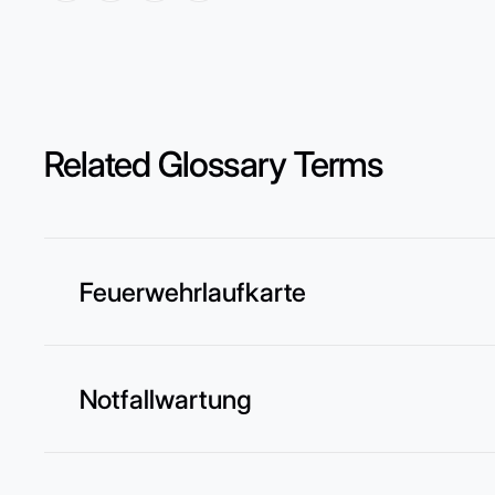
Related Glossary Terms
Feuerwehrlaufkarte
Notfallwartung