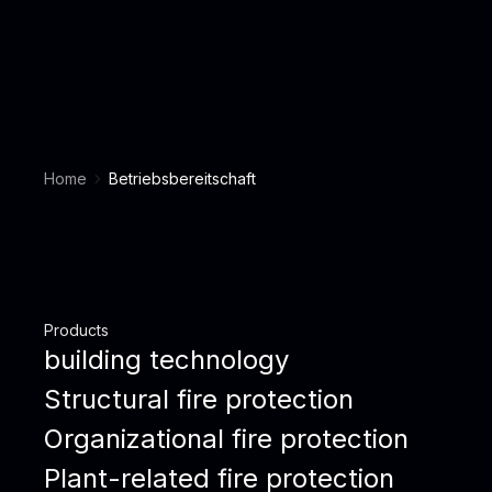
Home
Betriebsbereitschaft
Products
building technology
Structural fire protection
Organizational fire protection
Plant-related fire protection