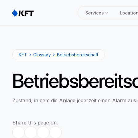
Services
Locatio
KFT
Glossary
Betriebsbereitschaft
Betriebsbereits
Zustand, in dem die Anlage jederzeit einen Alarm aus
Share this page on: