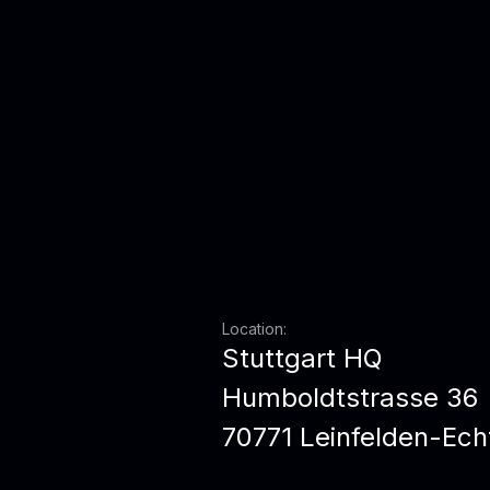
Location:
Stuttgart HQ
Humboldtstrasse 36
70771 Leinfelden-Ech