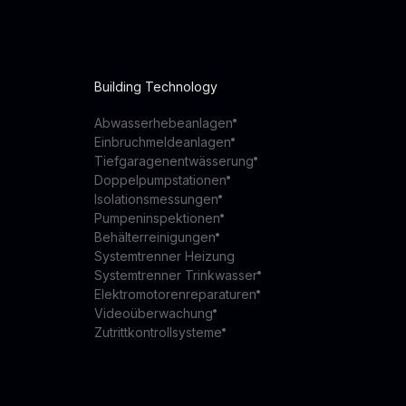
Building Technology
Abwasserhebeanlagen
Einbruchmeldeanlagen
Tiefgaragenentwässerung
Doppelpumpstationen
Isolationsmessungen
Pumpeninspektionen
Behälterreinigungen
Systemtrenner Heizung
Systemtrenner Trinkwasser
Elektromotorenreparaturen
Videoüberwachung
Zutrittkontrollsysteme