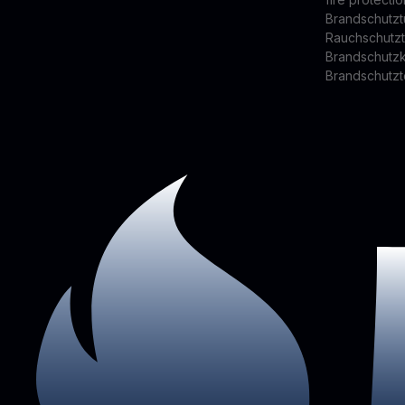
Brandschutzt
Rauchschutz
Brandschutz
Brandschutzt