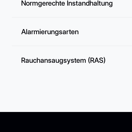
Normgerechte Instandhaltung
Alarmierungsarten
Rauchansaugsystem (RAS)