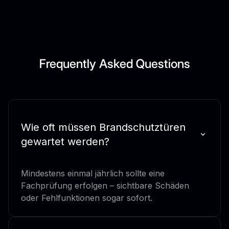
Frequently Asked Questions
Wie oft müssen Brandschutztüren
gewartet werden?
Mindestens einmal jährlich sollte eine
Fachprüfung erfolgen – sichtbare Schäden
oder Fehlfunktionen sogar sofort.