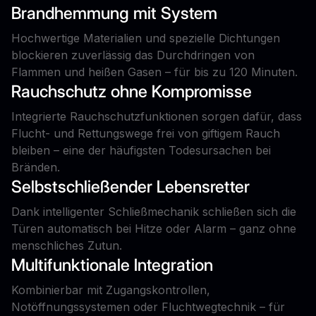
Brandhemmung mit System
Hochwertige Materialien und spezielle Dichtungen
blockieren zuverlässig das Durchdringen von
Flammen und heißen Gasen – für bis zu 120 Minuten.
Rauchschutz ohne Kompromisse
Integrierte Rauchschutzfunktionen sorgen dafür, dass
Flucht- und Rettungswege frei von giftigem Rauch
bleiben – eine der häufigsten Todesursachen bei
Bränden.
Selbstschließender Lebensretter
Dank intelligenter Schließmechanik schließen sich die
Türen automatisch bei Hitze oder Alarm – ganz ohne
menschliches Zutun.
Multifunktionale Integration
Kombinierbar mit Zugangskontrollen,
Notöffnungssystemen oder Fluchtwegtechnik – für