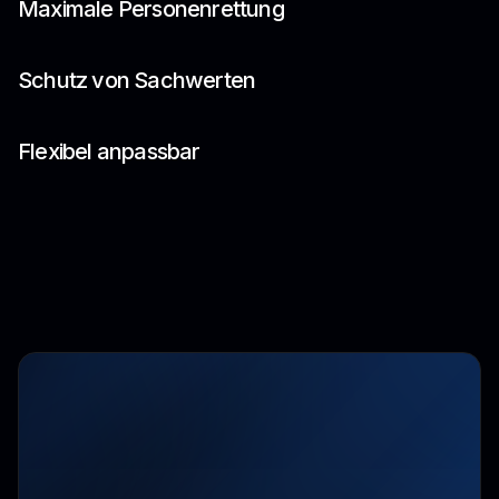
Maximale Personenrettung
Schutz von Sachwerten
Flexibel anpassbar