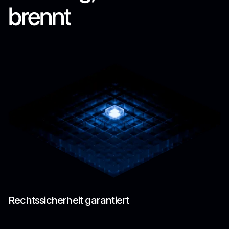
brennt
Rechtssicherheit garantiert