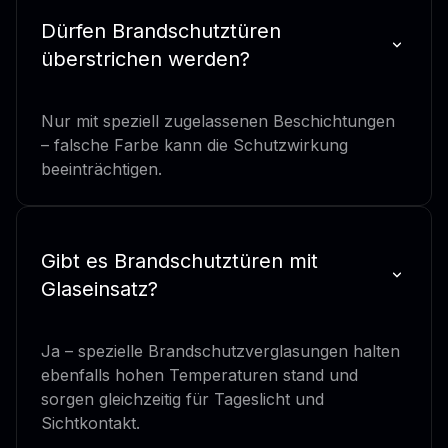
Dürfen Brandschutztüren
überstrichen werden?
Nur mit speziell zugelassenen Beschichtungen
– falsche Farbe kann die Schutzwirkung
beeinträchtigen.
Gibt es Brandschutztüren mit
Glaseinsatz?
Ja – spezielle Brandschutzverglasungen halten
ebenfalls hohen Temperaturen stand und
sorgen gleichzeitig für Tageslicht und
Sichtkontakt.