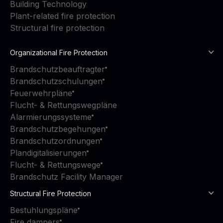
Building Technology
Plant-related fire protection
Structural fire protection
Organizational Fire Protection
Brandschutzbeauftragter
Brandschutzschulungen
Feuerwehrpläne
Flucht- & Rettungswegpläne
Alarmierungssysteme
Brandschutzbegehungen
Brandschutzordnungen
Plandigitalisierungen
Flucht- & Rettungswege
Brandschutz Facility Manager
Structural Fire Protection
Bestuhlungspläne
Fire dampers