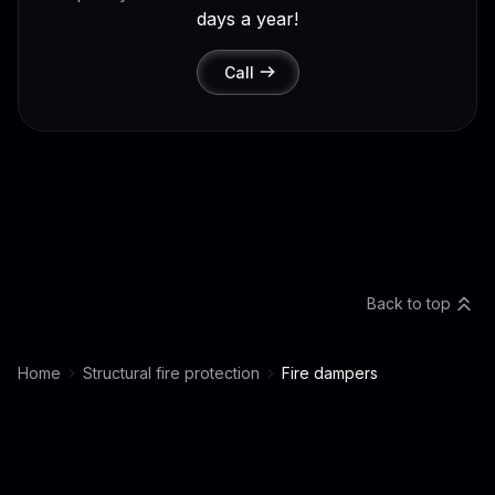
days a year!
Call
Back to top
Home
Structural fire protection
Fire dampers