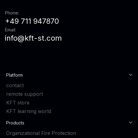
Phone:
+49 711 947870
Email:
info@kft-st.com
Platform
contact
remote support
KFT store
KFT learning world
Products
Organizational Fire Protection