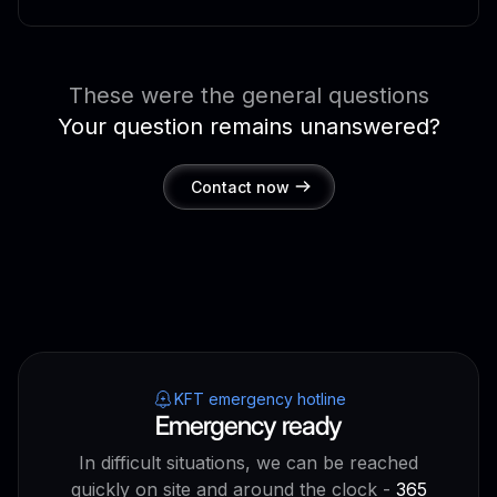
These were the general questions
Your question remains unanswered?
Contact now
KFT emergency hotline
Emergency ready
In difficult situations, we can be reached
quickly on site and around the clock -
365