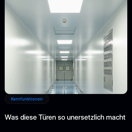
Kernfunktionen
Was diese Türen so unersetzlich macht