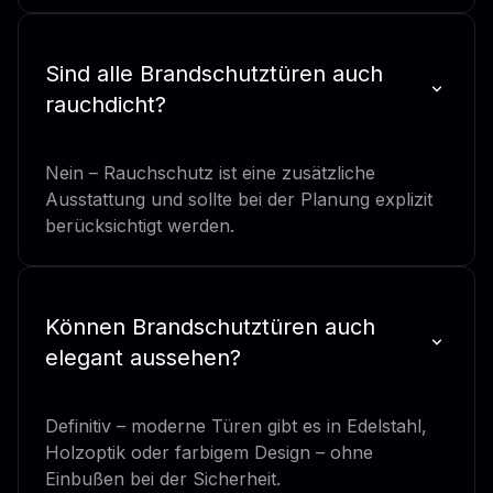
Sind alle Brandschutztüren auch
rauchdicht?
Nein – Rauchschutz ist eine zusätzliche
Ausstattung und sollte bei der Planung explizit
berücksichtigt werden.
Können Brandschutztüren auch
elegant aussehen?
Definitiv – moderne Türen gibt es in Edelstahl,
Holzoptik oder farbigem Design – ohne
Einbußen bei der Sicherheit.