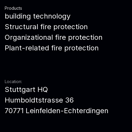
Products
building technology
Structural fire protection
Organizational fire protection
Plant-related fire protection
Location:
Stuttgart HQ
Humboldtstrasse 36
70771 Leinfelden-Echterdingen